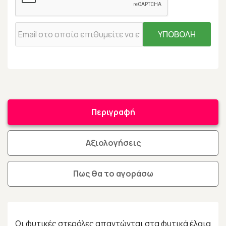
ΥΠΟΒΟΛΗ
Περιγραφή
Αξιολογήσεις
Πως θα το αγοράσω
Οι φυτικές στερόλες απαντώνται στα φυτικά έλαια