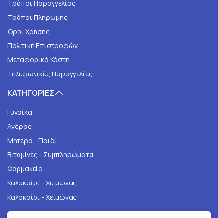
Τρόποι Παραγγελίας
Τρόποι Πληρωμής
Όροι Χρήσης
Πολιτική Επιστροφών
Μεταφορικά Κόστη
Τηλεφωνικές Παραγγελίες
ΚΑΤΗΓΟΡΙΕΣ
Γυναίκα
Άνδρας
Μητέρα - Παιδί
Βιταμίνες - Συμπληρώματα
Φαρμακείο
Καλοκαίρι - Χειμώνας
Καλοκαίρι - Χειμώνας