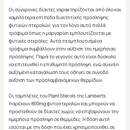
Οι σύγχρονες δίαιτες χαρακτηρίζονται από όλο και
χαμηλότερα επίπεδα διαιτητικής πρόσληψης
φυτικών στερολών, για τον λόγο αυτό πολλά
τρόφιμα όπως η μαργαρίνη εμπλουτίζονται με
φυτικές στερόλες. Αυτά τα εμπλουτισμένα
τρόφιμα συμβάλλουν στην αύξηση της ημερήσιας
πρόσληψης. Παρά το γεγονός αυτό είναι δύσκολο
να επιτευχθεί η επιθυμητή πρόσληψη, ενώ συχνά η
αυξημένη κατανάλωσή τους οδηγεί σε συνοδό
αύξηση των προσλαμβανόμενων θερμίδων.
Οι ταμπλέτες του Plant Sterols της Lamberts
παρέχουν 800mg φυτοστερολών και μπορούν να
προστεθούν σε δίαιτες χωρίς να επιβαρύνουν την
ημερήσια πρόσληψη σε θερμίδες. Η δόση αυτή
ισούται με την δόση που έχει χρησιμοποιηθεί σε