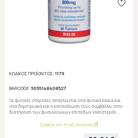
1179
ΚΩΔΙΚΌΣ ΠΡΟΪΌΝΤΟΣ:
5055148408527
BARCODE:
Οι φυτικές στερόλες απαντώνται στα φυτικά έλαια και
στα δημητριακά και η κατανάλωση τους συμβάλλει στην
διατήρηση των φυσιολογικών επιπέδων χοληστερόλ …
Γράψτε την 1η αξιολόγηση