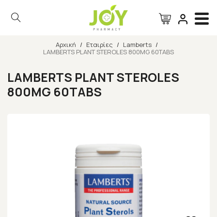
Αρχική
/
Εταιρίες
/
Lamberts
/
LAMBERTS PLANT STEROLES 800MG 60TABS
Αναζήτηση
LAMBERTS PLANT STEROLES
800MG 60TABS