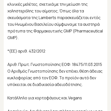
κλινικές μελέτες, σχετικά με την μείωση της
χοληστερόλης του αίματος. Όπως όλα τα
σκευάσματα της Lamberts παρασκευάζεται εντός
του Ηνωμένου Βασιλείου σύμφωνα με τα αυστηρά
πρότυπα της Φαρμακευτικής GMP (Pharmaceutical
GMP).
*(ΕΕ) αριθ. 432/2012
Αριθ. Πρωτ. Γνωστοποίησης ΕΟΦ: 18475/11.03.2015
Ο Αριθμός Γνωστοποίησης δεν επέχει θέση άδειας
κυκλοφορίας από τον ΕΟΦ. Το προϊόν αυτό δεν
υπόκειται σε διαδικασία αδειοδότησης.
Κατάλληλο για χορτοφάγους και Vegans