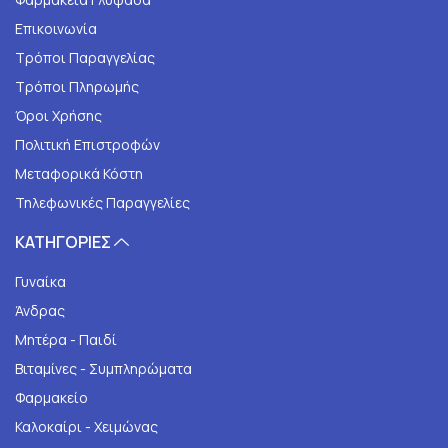
Επικοινωνία
Τρόποι Παραγγελίας
Τρόποι Πληρωμής
Όροι Χρήσης
Πολιτική Επιστροφών
Μεταφορικά Κόστη
Τηλεφωνικές Παραγγελίες
ΚΑΤΗΓΟΡΙΕΣ
Γυναίκα
Άνδρας
Μητέρα - Παιδί
Βιταμίνες - Συμπληρώματα
Φαρμακείο
Καλοκαίρι - Χειμώνας