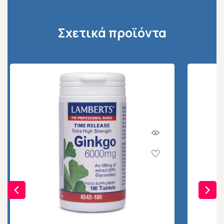
Σχετικά προϊόντα