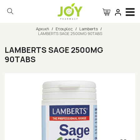
Αρχική
/
Εταιρίες
/
Lamberts
/
LAMBERTS SAGE 2500MG 90TABS
Αναζήτηση
LAMBERTS SAGE 2500MG
90TABS