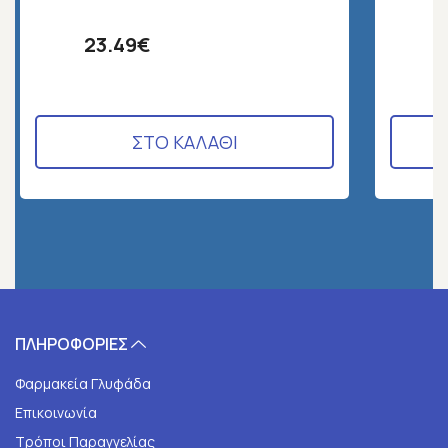
23.49€
ΣΤΟ ΚΑΛΑΘΙ
ΠΛΗΡΟΦΟΡΙΕΣ
Φαρμακεία Γλυφάδα
Επικοινωνία
Τρόποι Παραγγελίας