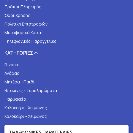
Τρόποι Πληρωμής
Όροι Χρήσης
Πολιτική Επιστροφών
Μεταφορικά Κόστη
Τηλεφωνικές Παραγγελίες
ΚΑΤΗΓΟΡΙΕΣ
Γυναίκα
Άνδρας
Μητέρα - Παιδί
Βιταμίνες - Συμπληρώματα
Φαρμακείο
Καλοκαίρι - Χειμώνας
Καλοκαίρι - Χειμώνας
ΤΗΛΕΦΩΝΙΚΕΣ ΠΑΡΑΓΓΕΛΙΕΣ