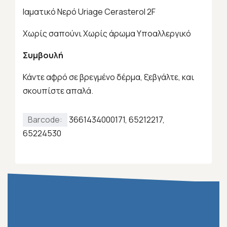
Ιαματικό Νερό Uriage Cerasterol 2F
Χωρίς σαπούνι Χωρίς άρωμα Υποαλλεργικό
Συμβουλή
Κάντε αφρό σε βρεγμένο δέρμα, ξεβγάλτε, και
σκουπίστε απαλά.
Barcode:
3661434000171, 65212217,
65224530