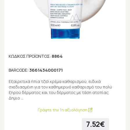
8864
ΚΩΔΙΚΌΣ ΠΡΟΪΌΝΤΟΣ:
3661434000171
BARCODE:
Εξαιρετικά ήπια τζελ κρέμα καθαρισμού, ειδικά
σχεδιασμένη για τον καθημερινό καθαρισμό του πολύ
ξηρού δέρματος και του δέρματος με τάση ατοπίας.
Δημιο …
Γράψτε την 1η αξιολόγηση
7.52€