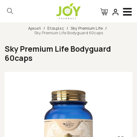
Αρχική
/
Εταιρίες
/
Sky Premium Life
/
Sky Premium Life Bodyguard 60caps
Αναζήτηση
Sky Premium Life Bodyguard
60caps