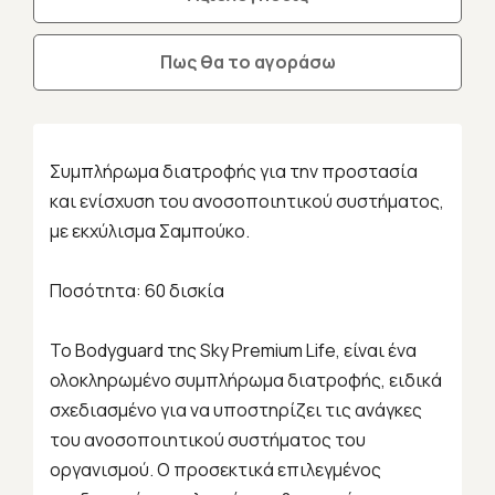
Πως θα το αγοράσω
Συμπλήρωμα διατροφής για την προστασία
και ενίσχυση του ανοσοποιητικού συστήματος,
με εκχύλισμα Σαμπούκο.
Ποσότητα: 60 δισκία
Το
Bodyguard
της
Sky
Premium
Life
, είναι ένα
ολοκληρωμένο συμπλήρωμα διατροφής, ειδικά
σχεδιασμένο για να υποστηρίζει τις ανάγκες
του ανοσοποιητικού συστήματος του
οργανισμού. Ο προσεκτικά επιλεγμένος