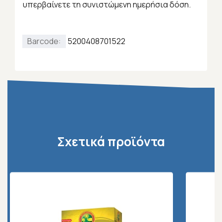
υπερβαίνετε τη συνιστώμενη ημερήσια δόση.
Barcode:
5200408701522
Σχετικά προϊόντα