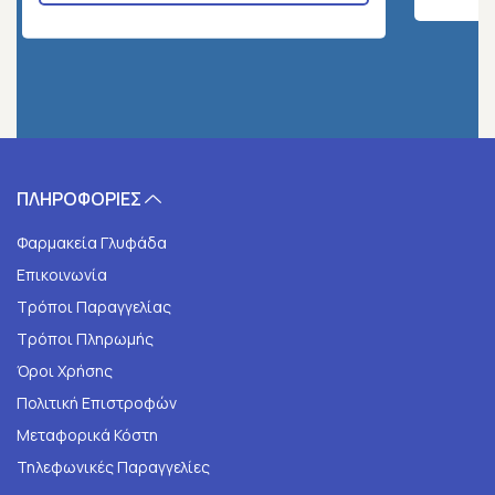
ΠΛΗΡΟΦΟΡΙΕΣ
Φαρμακεία Γλυφάδα
Επικοινωνία
Τρόποι Παραγγελίας
Τρόποι Πληρωμής
Όροι Χρήσης
Πολιτική Επιστροφών
Μεταφορικά Κόστη
Τηλεφωνικές Παραγγελίες