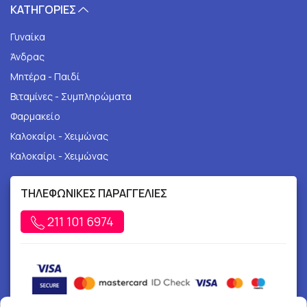
ΚΑΤΗΓΟΡΙΕΣ
Γυναίκα
Άνδρας
Μητέρα - Παιδί
Βιταμίνες - Συμπληρώματα
Φαρμακείο
Καλοκαίρι - Χειμώνας
Καλοκαίρι - Χειμώνας
ΤΗΛΕΦΩΝΙΚΕΣ ΠΑΡΑΓΓΕΛΙΕΣ
211 101 6974