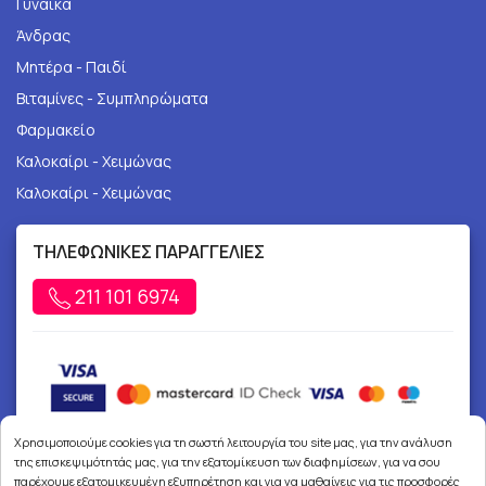
Γυναίκα
Άνδρας
Μητέρα - Παιδί
Βιταμίνες - Συμπληρώματα
Φαρμακείο
Καλοκαίρι - Χειμώνας
Καλοκαίρι - Χειμώνας
ΤΗΛΕΦΩΝΙΚΕΣ ΠΑΡΑΓΓΕΛΙΕΣ
211 101 6974
Χρησιμοποιούμε cookies για τη σωστή λειτουργία του site μας, για την ανάλυση
της επισκεψιμότητάς μας, για την εξατομίκευση των διαφημίσεων, για να σου
παρέχουμε εξατομικευμένη εξυπηρέτηση και για να μαθαίνεις για τις προσφορές