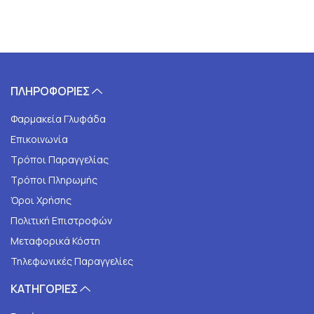
ΠΛΗΡΟΦΟΡΙΕΣ
Φαρμακεία Γλυφάδα
Επικοινωνία
Τρόποι Παραγγελίας
Τρόποι Πληρωμής
Όροι Χρήσης
Πολιτική Επιστροφών
Μεταφορικά Κόστη
Τηλεφωνικές Παραγγελίες
ΚΑΤΗΓΟΡΙΕΣ