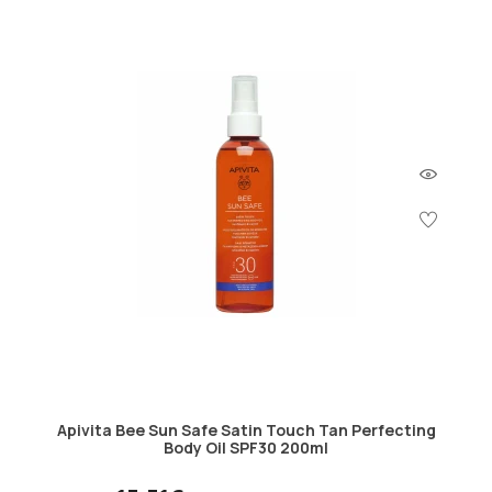
Apivita Bee Sun Safe Satin Touch Tan Perfecting
Body Oil SPF30 200ml