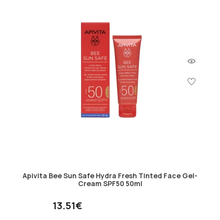
Apivita Bee Sun Safe Hydra Fresh Tinted Face Gel-
Cream SPF50 50ml
13.51€