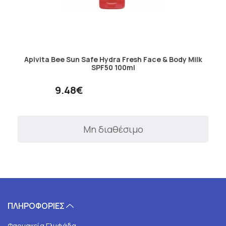
Apivita Bee Sun Safe Hydra Fresh Face & Body Milk
SPF50 100ml
9.48€
Μη διαθέσιμο
ΠΛΗΡΟΦΟΡΙΕΣ
Φαρμακεία Γλυφάδα