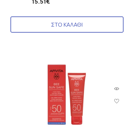
15.51€
ΣΤΟ ΚΑΛΑΘΙ