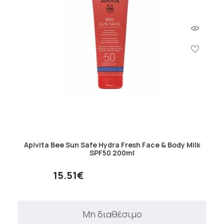
Apivita Bee Sun Safe Hydra Fresh Face & Body Milk
SPF50 200ml
15.51€
Μη διαθέσιμο