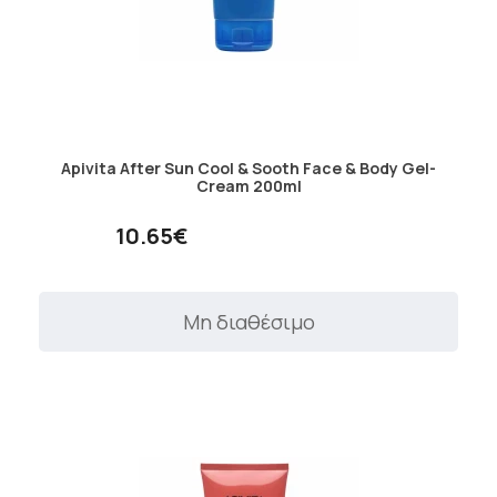
Apivita After Sun Cool & Sooth Face & Body Gel-
Cream 200ml
10.65€
Μη διαθέσιμο