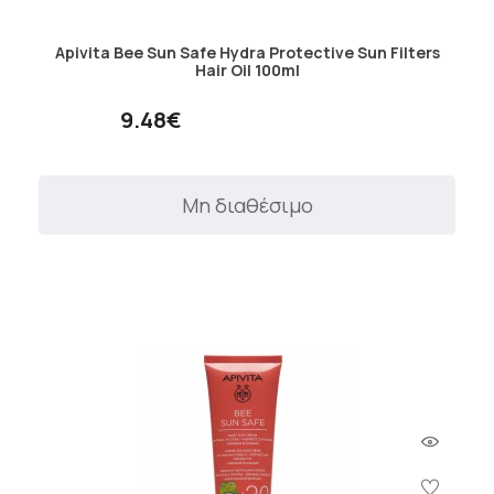
Apivita Bee Sun Safe Hydra Protective Sun Filters
Hair Oil 100ml
9.48€
Μη διαθέσιμο