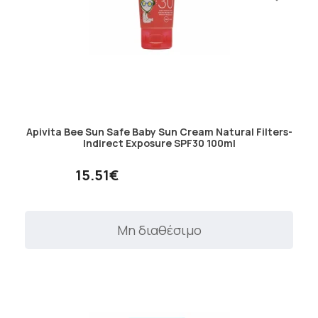
Apivita Bee Sun Safe Baby Sun Cream Natural Filters-
Indirect Exposure SPF30 100ml
15.51€
Μη διαθέσιμο