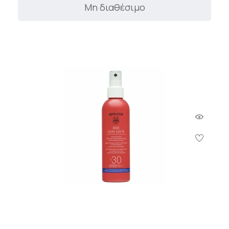
Μη διαθέσιμο