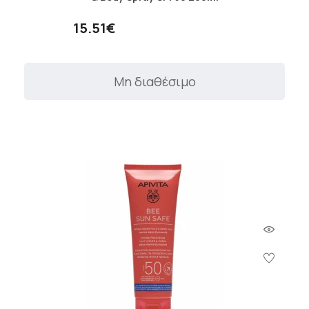
15.51€
Μη διαθέσιμο