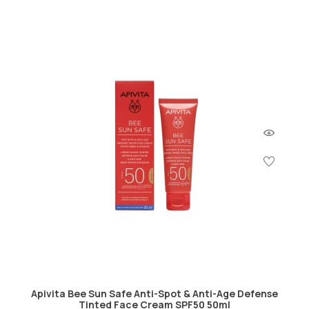
Apivita Bee Sun Safe Anti-Spot & Anti-Age Defense
Tinted Face Cream SPF50 50ml