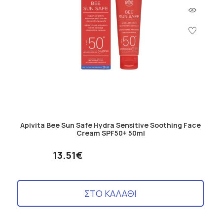
Apivita Bee Sun Safe Hydra Sensitive Soothing Face
Cream SPF50+ 50ml
13.51€
ΣΤΟ ΚΑΛΑΘΙ