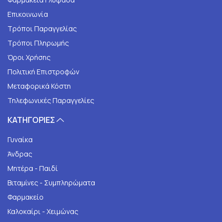
Επικοινωνία
Τρόποι Παραγγελίας
Τρόποι Πληρωμής
Όροι Χρήσης
Πολιτική Επιστροφών
Μεταφορικά Κόστη
Τηλεφωνικές Παραγγελίες
ΚΑΤΗΓΟΡΙΕΣ
Γυναίκα
Άνδρας
Μητέρα - Παιδί
Βιταμίνες - Συμπληρώματα
Φαρμακείο
Καλοκαίρι - Χειμώνας