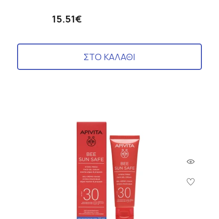
15.51€
ΣΤΟ ΚΑΛΑΘΙ