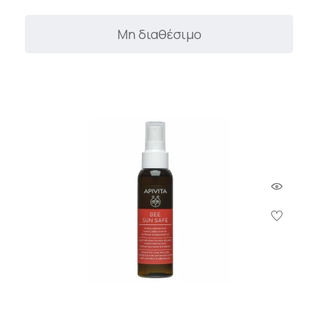
Μη διαθέσιμο