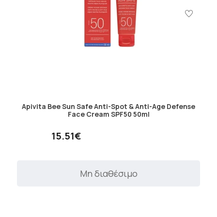
Apivita Bee Sun Safe Anti-Spot & Anti-Age Defense
Face Cream SPF50 50ml
15.51€
Μη διαθέσιμο