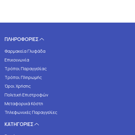
ΠΛΗΡΟΦΟΡΙΕΣ
Φαρμακεία Γλυφάδα
Επικοινωνία
Τρόποι Παραγγελίας
Τρόποι Πληρωμής
Όροι Χρήσης
Πολιτική Επιστροφών
Μεταφορικά Κόστη
Τηλεφωνικές Παραγγελίες
ΚΑΤΗΓΟΡΙΕΣ