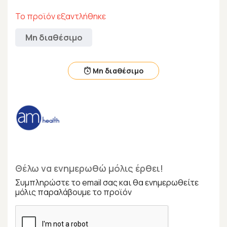
Το προϊόν εξαντλήθηκε
Μη διαθέσιμο
Μη διαθέσιμο
Θέλω να ενημερωθώ μόλις έρθει!
Συμπληρώστε το email σας και θα ενημερωθείτε
μόλις παραλάβουμε το προϊόν