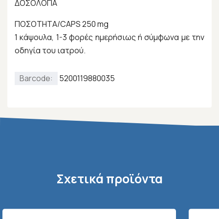
ΔΟΣΟΛΟΓΙΑ
ΠΟΣΟΤΗΤΑ/CAPS 250 mg
1 κάψουλα, 1-3 φορές ημερήσιως ή σύμφωνα με την
οδηγία του ιατρού.
Barcode:
5200119880035
Σχετικά προϊόντα