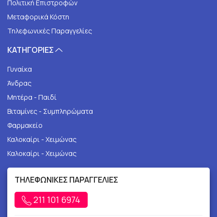
Πολιτική Επιστροφών
Μεταφορικά Κόστη
Τηλεφωνικές Παραγγελίες
ΚΑΤΗΓΟΡΙΕΣ
Γυναίκα
Άνδρας
Μητέρα - Παιδί
Βιταμίνες - Συμπληρώματα
Φαρμακείο
Καλοκαίρι - Χειμώνας
Καλοκαίρι - Χειμώνας
ΤΗΛΕΦΩΝΙΚΕΣ ΠΑΡΑΓΓΕΛΙΕΣ
211 101 6974