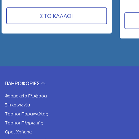
ΣΤΟ ΚΑΛΑΘΙ
ΠΛΗΡΟΦΟΡΙΕΣ
Φαρμακεία Γλυφάδα
Επικοινωνία
Τρόποι Παραγγελίας
Τρόποι Πληρωμής
Όροι Χρήσης