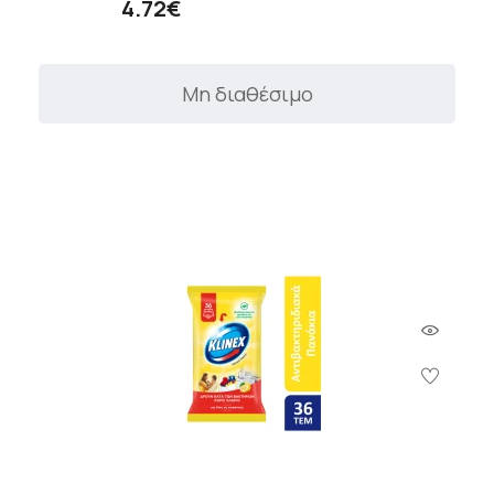
4.72€
Μη διαθέσιμο