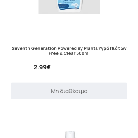
Seventh Generation Powered By Plants Υγρό Πιάτων
Free & Clear 500ml
2.99€
Μη διαθέσιμο