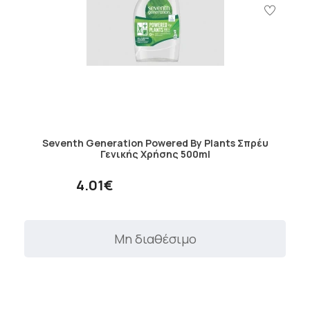
Seventh Generation Powered By Plants Σπρέυ
Γενικής Χρήσης 500ml
4.01€
Μη διαθέσιμο