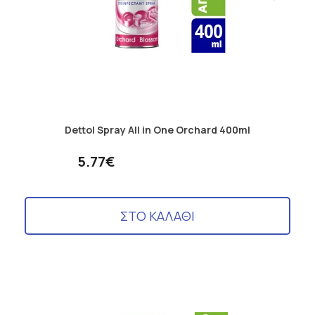
Dettol Spray All in One Orchard 400ml
5.77€
ΣΤΟ ΚΑΛΑΘΙ