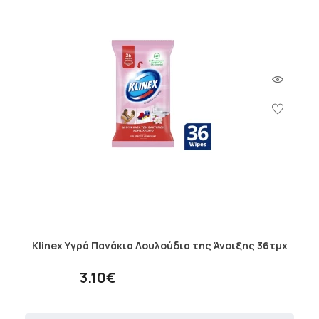
Klinex Υγρά Πανάκια Λουλούδια της Άνοιξης 36τμχ
3.10€