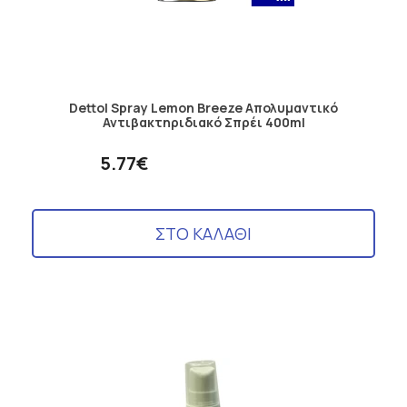
Dettol Spray Lemon Breeze Απολυμαντικό
Αντιβακτηριδιακό Σπρέι 400ml
5.77€
ΣΤΟ ΚΑΛΑΘΙ