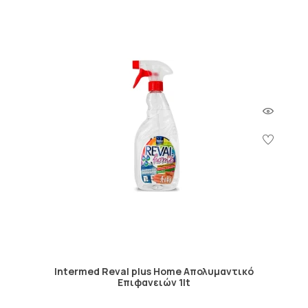
Intermed Reval plus Home Απολυμαντικό
Επιφανειών 1lt