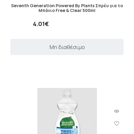
Seventh Generation Powered By Plants Σπρέυ για το
Μπάνιο Free & Clear 500ml
4.01€
Μη διαθέσιμο