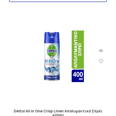
Dettol All In One Crisp Linen Απολυμαντικό Σπρέι
400ml