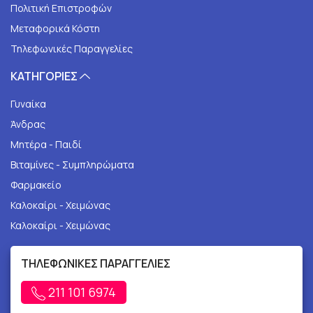
Πολιτική Επιστροφών
Μεταφορικά Κόστη
Τηλεφωνικές Παραγγελίες
ΚΑΤΗΓΟΡΙΕΣ
Γυναίκα
Άνδρας
Μητέρα - Παιδί
Βιταμίνες - Συμπληρώματα
Φαρμακείο
Καλοκαίρι - Χειμώνας
Καλοκαίρι - Χειμώνας
ΤΗΛΕΦΩΝΙΚΕΣ ΠΑΡΑΓΓΕΛΙΕΣ
211 101 6974