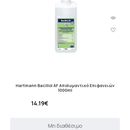
Hartmann Bacillol AF Απολυμαντικό Επιφανειών
1000ml
14.19€
Μη διαθέσιμο