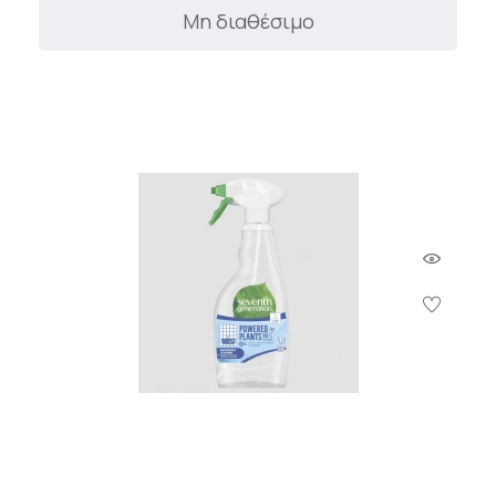
Μη διαθέσιμο