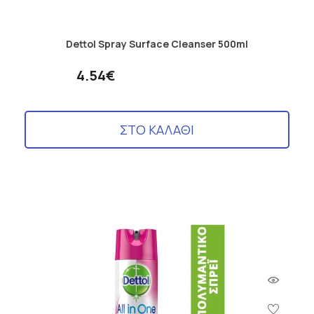
Dettol Spray Surface Cleanser 500ml
4.54€
ΣΤΟ ΚΑΛΑΘΙ