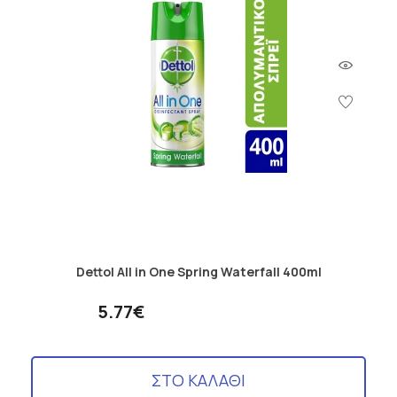
Dettol All in One Spring Waterfall 400ml
5.77€
ΣΤΟ ΚΑΛΑΘΙ