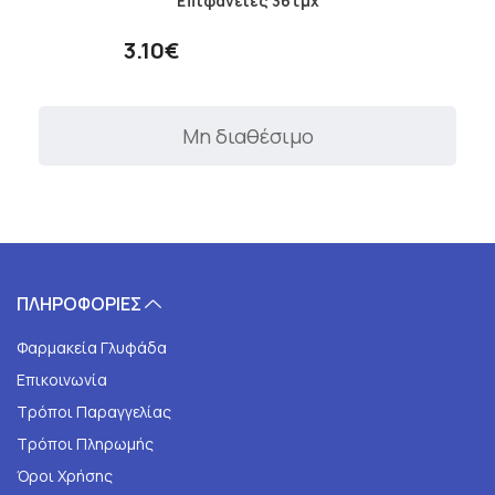
Επιφάνειες 36τμχ
3.10€
Μη διαθέσιμο
ΠΛΗΡΟΦΟΡΙΕΣ
Φαρμακεία Γλυφάδα
Επικοινωνία
Τρόποι Παραγγελίας
Τρόποι Πληρωμής
Όροι Χρήσης