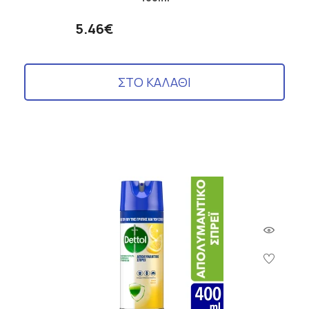
5.46€
ΣΤΟ ΚΑΛΑΘΙ