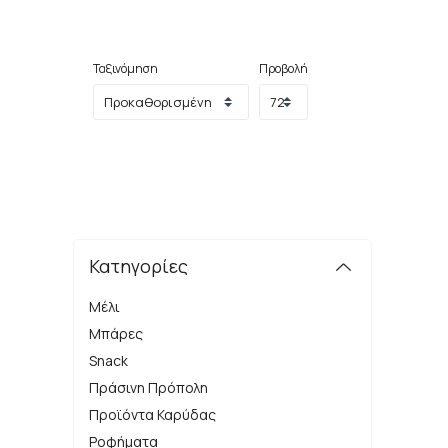
Ταξινόμηση
Προβολή
Κατηγορίες
Μέλι
Μπάρες
Snack
Πράσινη Πρόπολη
Προϊόντα Καρύδας
Ροφήματα