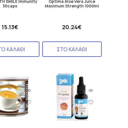
TH SMILE Immunity
Optima Aloe Vera Juice
30caps
Maximum Strength 1000ml
15.13€
20.24€
ΤΟ ΚΑΛΑΘΙ
ΣΤΟ ΚΑΛΑΘΙ