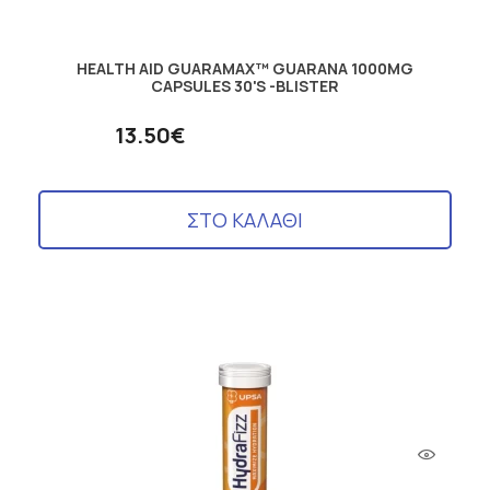
HEALTH AID GUARAMAX™ GUARANA 1000MG
CAPSULES 30'S -BLISTER
13.50€
ΣΤΟ ΚΑΛΑΘΙ