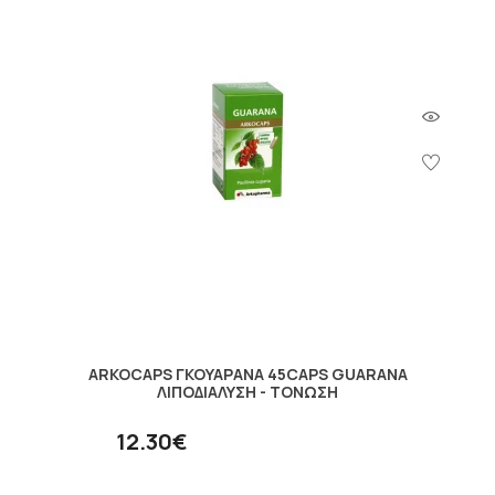
ARKOCAPS ΓΚΟΥΑΡΑΝΑ 45CAPS GUARANA
ΛΙΠΟΔΙΑΛΥΣΗ - ΤΟΝΩΣΗ
12.30€