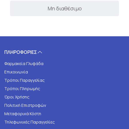
Μη διαθέσιμο
ΠΛΗΡΟΦΟΡΙΕΣ
Φαρμακεία Γλυφάδα
Επικοινωνία
Τρόποι Παραγγελίας
Τρόποι Πληρωμής
Όροι Χρήσης
Πολιτική Επιστροφών
Μεταφορικά Κόστη
Τηλεφωνικές Παραγγελίες