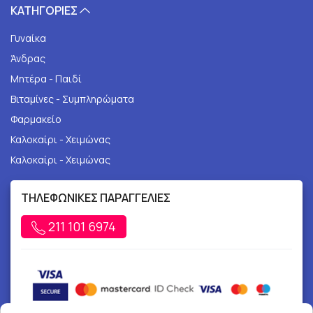
ΚΑΤΗΓΟΡΙΕΣ
Γυναίκα
Άνδρας
Μητέρα - Παιδί
Βιταμίνες - Συμπληρώματα
Φαρμακείο
Καλοκαίρι - Χειμώνας
Καλοκαίρι - Χειμώνας
ΤΗΛΕΦΩΝΙΚΕΣ ΠΑΡΑΓΓΕΛΙΕΣ
211 101 6974