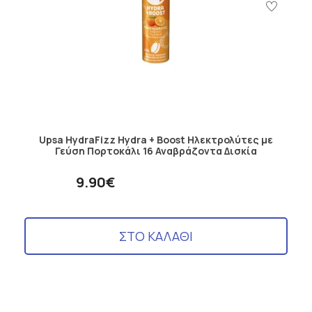
Upsa HydraFizz Hydra + Boost Ηλεκτρολύτες με
Γεύση Πορτοκάλι 16 Αναβράζοντα Δισκία
9.90€
ΣΤΟ ΚΑΛΑΘΙ