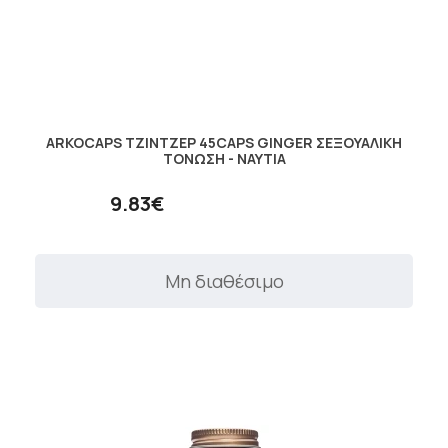
ARKOCAPS ΤΖΙΝΤΖΕΡ 45CAPS GINGER ΣΕΞΟΥΑΛΙΚΗ
ΤΟΝΩΣΗ - ΝΑΥΤΙΑ
9.83€
Μη διαθέσιμο