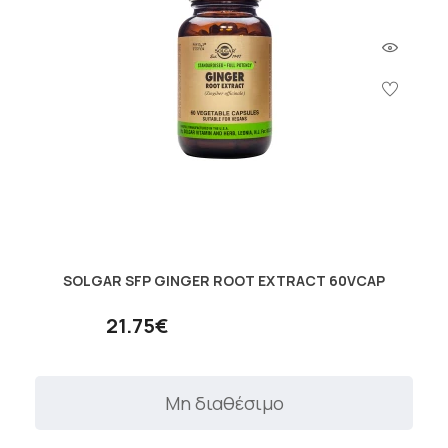
SOLGAR SFP GINGER ROOT EXTRACT 60VCAP
21.75€
Μη διαθέσιμο