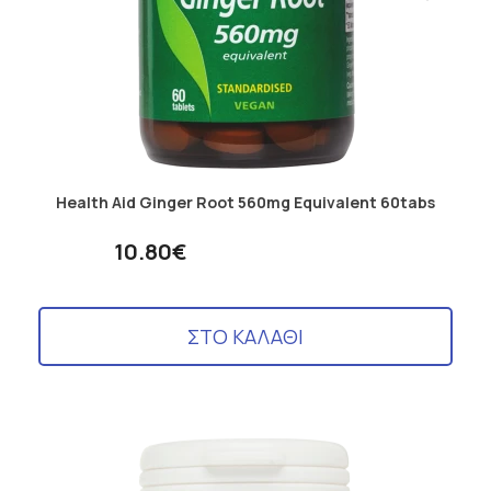
Health Aid Ginger Root 560mg Equivalent 60tabs
10.80€
ΣΤΟ ΚΑΛΑΘΙ