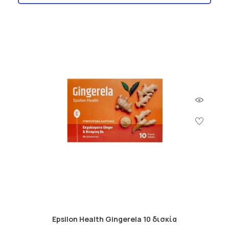
Epsilon Health Gingerela 10 δισκία