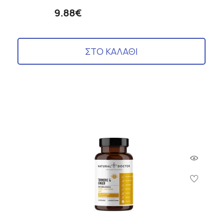
9.88€
ΣΤΟ ΚΑΛΑΘΙ