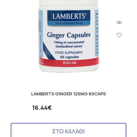
LAMBERTS GINGER 120MG 60CAPS
16.44€
ΣΤΟ ΚΑΛΑΘΙ