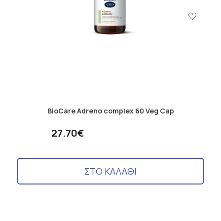
BioCare Adreno complex 60 Veg Cap
27.70€
ΣΤΟ ΚΑΛΑΘΙ