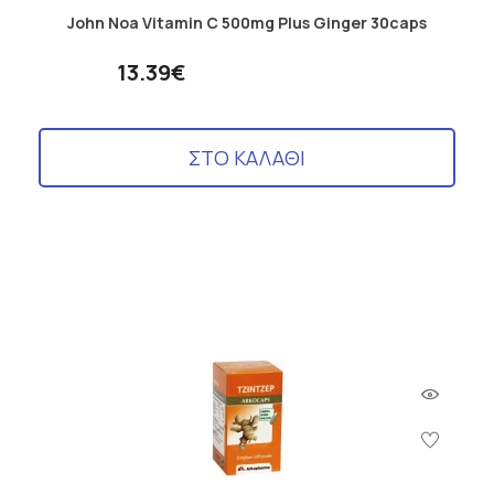
John Noa Vitamin C 500mg Plus Ginger 30caps
13.39€
ΣΤΟ ΚΑΛΑΘΙ