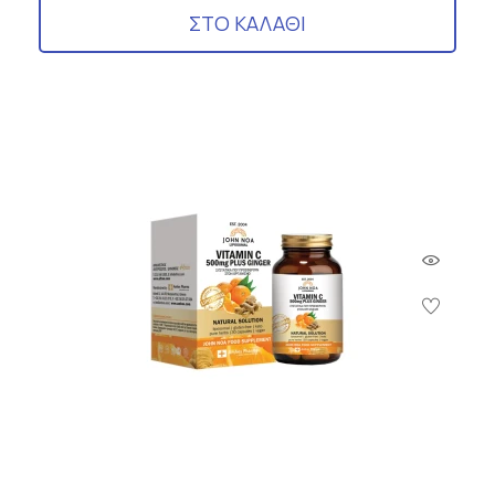
ΣΤΟ ΚΑΛΑΘΙ