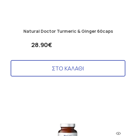
Natural Doctor Turmeric & Ginger 60caps
28.90€
ΣΤΟ ΚΑΛΑΘΙ