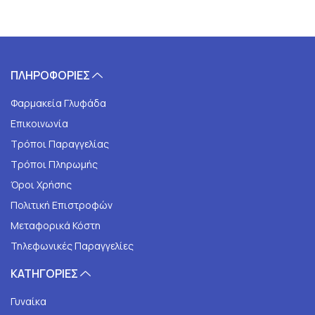
ΠΛΗΡΟΦΟΡΙΕΣ
Φαρμακεία Γλυφάδα
Επικοινωνία
Τρόποι Παραγγελίας
Τρόποι Πληρωμής
Όροι Χρήσης
Πολιτική Επιστροφών
Μεταφορικά Κόστη
Τηλεφωνικές Παραγγελίες
ΚΑΤΗΓΟΡΙΕΣ
Γυναίκα