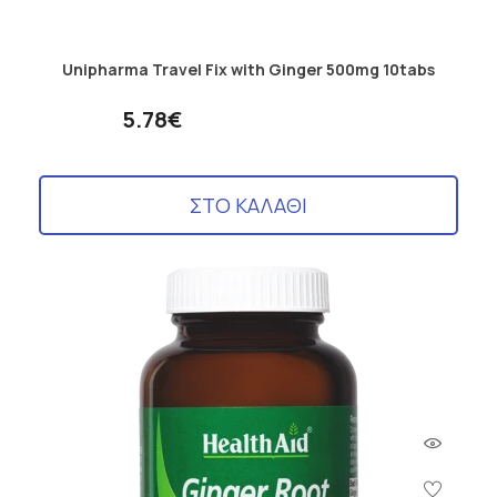
Unipharma Travel Fix with Ginger 500mg 10tabs
5.78€
ΣΤΟ ΚΑΛΑΘΙ