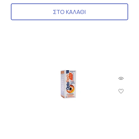
ΣΤΟ ΚΑΛΑΘΙ