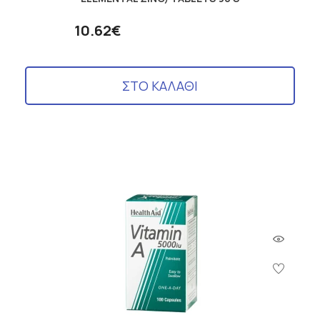
10.62€
ΣΤΟ ΚΑΛΑΘΙ