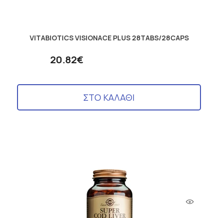
VITABIOTICS VISIONACE PLUS 28TABS/28CAPS
20.82€
ΣΤΟ ΚΑΛΑΘΙ