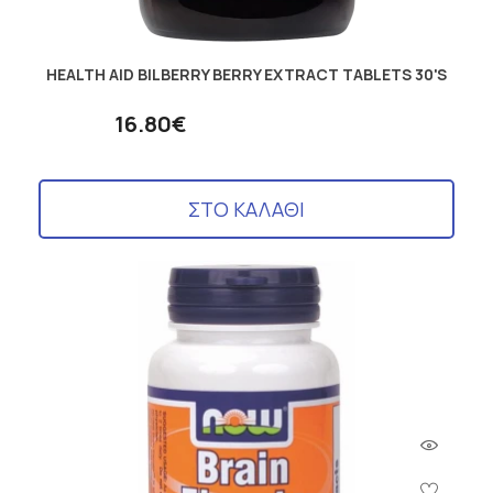
HEALTH AID BILBERRY BERRY EXTRACT TABLETS 30'S
16.80€
ΣΤΟ ΚΑΛΑΘΙ