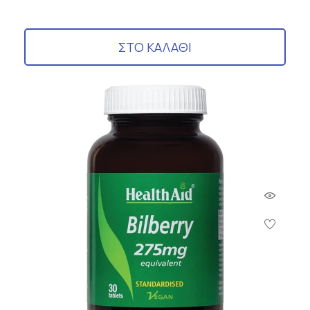
ΣΤΟ ΚΑΛΑΘΙ