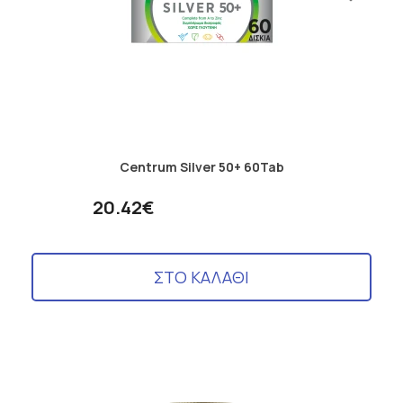
Centrum Silver 50+ 60Tab
20.42€
ΣΤΟ ΚΑΛΑΘΙ