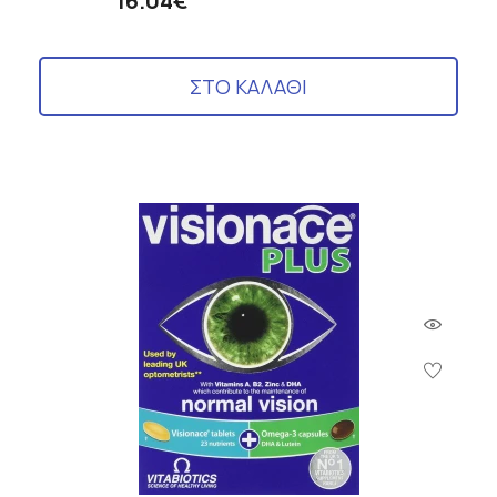
16.04€
ΣΤΟ ΚΑΛΑΘΙ