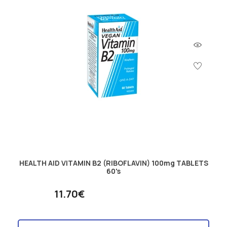
HEALTH AID VITAMIN B2 (RIBOFLAVIN) 100mg TABLETS
60's
11.70€