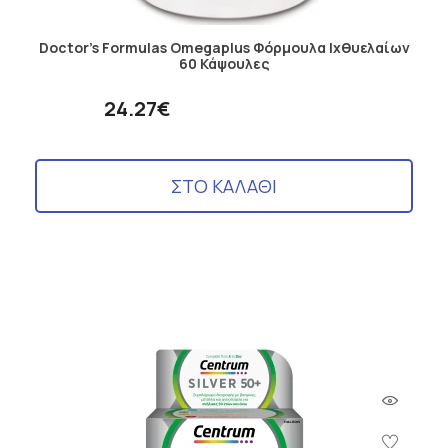
Doctor's Formulas Omegaplus Φόρμουλα Ιχθυελαίων
60 Κάψουλες
24.27€
ΣΤΟ ΚΑΛΑΘΙ