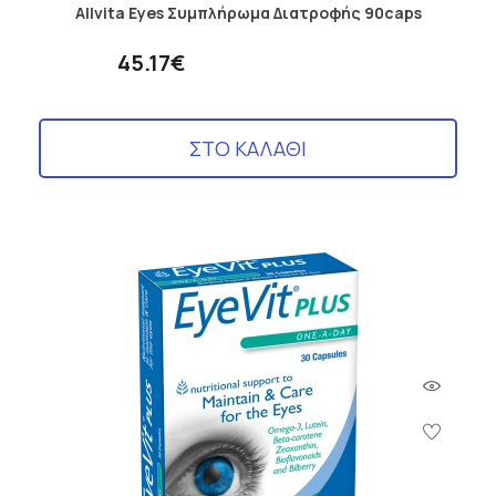
Allvita Eyes Συμπλήρωμα Διατροφής 90caps
45.17€
ΣΤΟ ΚΑΛΑΘΙ