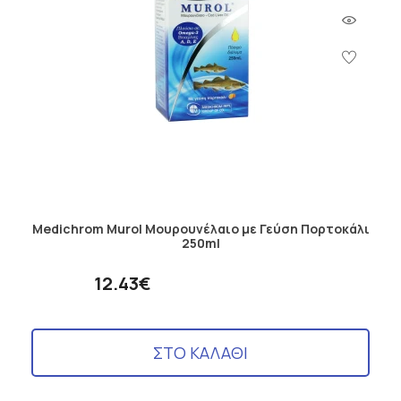
Medichrom Murol Μουρουνέλαιο με Γεύση Πορτοκάλι
250ml
12.43€
ΣΤΟ ΚΑΛΑΘΙ