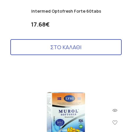
Intermed Optofresh Forte 60tabs
17.68€
ΣΤΟ ΚΑΛΑΘΙ