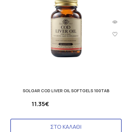
SOLGAR COD LIVER OIL SOFTGELS 100TAB
11.35€
ΣΤΟ ΚΑΛΑΘΙ