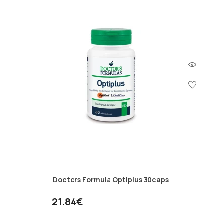
Doctors Formula Optiplus 30caps
21.84€