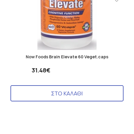
Now Foods Brain Elevate 60 Veget.caps
31.48€
ΣΤΟ ΚΑΛΑΘΙ