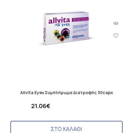
Allvita Eyes Συμπλήρωμα Διατροφής 30caps
21.06€
ΣΤΟ ΚΑΛΑΘΙ