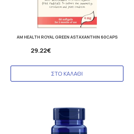
AM HEALTH ROYAL GREEN ASTAXANTHIN 60CAPS
29.22€
ΣΤΟ ΚΑΛΑΘΙ