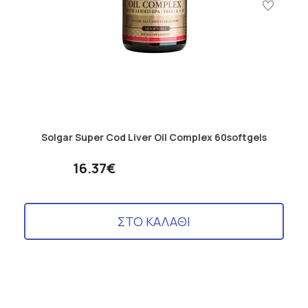
Solgar Super Cod Liver Oil Complex 60softgels
16.37€
ΣΤΟ ΚΑΛΑΘΙ