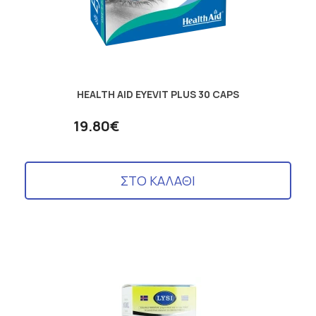
HEALTH AID EYEVIT PLUS 30 CAPS
19.80€
ΣΤΟ ΚΑΛΑΘΙ