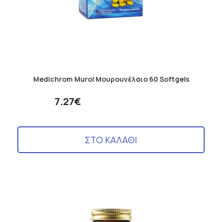
Medichrom Murol Μουρουνέλαιο 60 Softgels
7.27€
ΣΤΟ ΚΑΛΑΘΙ