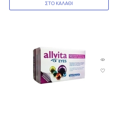
ΣΤΟ ΚΑΛΑΘΙ