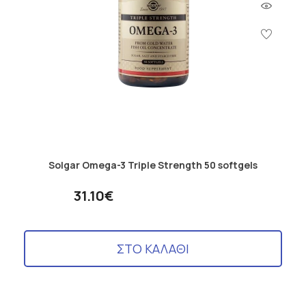
Solgar Omega-3 Triple Strength 50 softgels
31.10€
ΣΤΟ ΚΑΛΑΘΙ