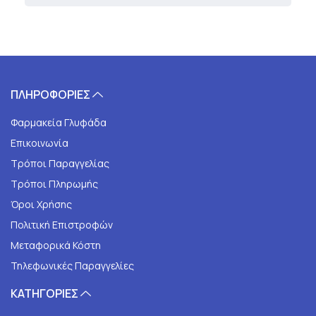
ΠΛΗΡΟΦΟΡΙΕΣ
Φαρμακεία Γλυφάδα
Επικοινωνία
Τρόποι Παραγγελίας
Τρόποι Πληρωμής
Όροι Χρήσης
Πολιτική Επιστροφών
Μεταφορικά Κόστη
Τηλεφωνικές Παραγγελίες
ΚΑΤΗΓΟΡΙΕΣ