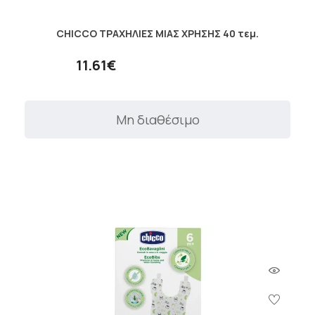
CHICCO ΤΡΑΧΗΛΙΕΣ ΜΙΑΣ ΧΡΗΣΗΣ 40 τεμ.
11.61€
Μη διαθέσιμο