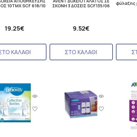
ΔΟΧΕΙΑ ΑΠΟΘΗΚΕΥΣΗΣ
AVENT ΔΟΧΕΙΟ ΓΑΛΑΤΟΣ ΣΕ
φύλαξης 
ΟΣ 10ΤΜΧ SCF 618/10
ΣΚΟΝΗ 3 ΔΟΣΕΙΣ SCF135/06
19.25€
9.52€
ΣΤΟ ΚΑΛΑΘΙ
ΣΤΟ ΚΑΛΑΘΙ
Σ