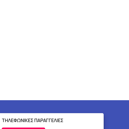
ΤΗΛΕΦΩΝΙΚΕΣ ΠΑΡΑΓΓΕΛΙΕΣ