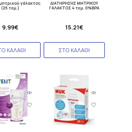
μητρικού γάλακτος
ΔΙΑΤΗΡΗΣΗΣ ΜΗΤΡΙΚΟΥ
(25 τεμ.)
ΓΑΛΑΚΤΟΣ 4 τεμ. 0%BPA
9.99€
15.21€
ΤΟ ΚΑΛΑΘΙ
ΣΤΟ ΚΑΛΑΘΙ