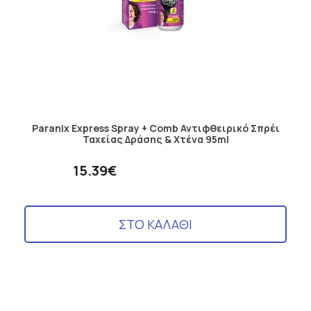
Paranix Express Spray + Comb Αντιφθειρικό Σπρέι
Ταχείας Δράσης & Χτένα 95ml
15.39€
ΣΤΟ ΚΑΛΑΘΙ