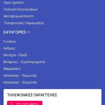
Όροι Χρήσης
Πολιτική Επιστροφών
Μεταφορικά Κόστη
Τηλεφωνικές Παραγγελίες
ΚΑΤΗΓΟΡΙΕΣ
Γυναίκα
Άνδρας
Μητέρα - Παιδί
Βιταμίνες - Συμπληρώματα
Φαρμακείο
Καλοκαίρι - Χειμώνας
Καλοκαίρι - Χειμώνας
ΤΗΛΕΦΩΝΙΚΕΣ ΠΑΡΑΓΓΕΛΙΕΣ
211 101 6974