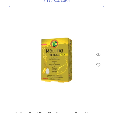
ΣΤΟ ΚΑΛΑΘΙ