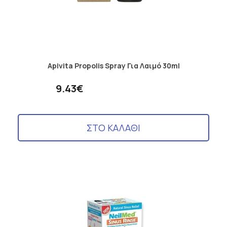
Apivita Propolis Spray Για Λαιμό 30ml
9.43€
ΣΤΟ ΚΑΛΑΘΙ