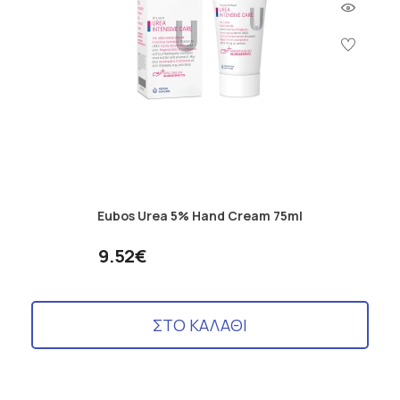
Eubos Urea 5% Hand Cream 75ml
9.52€
ΣΤΟ ΚΑΛΑΘΙ