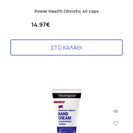
Power Health Oliviotic 40 caps
14.97€
ΣΤΟ ΚΑΛΑΘΙ