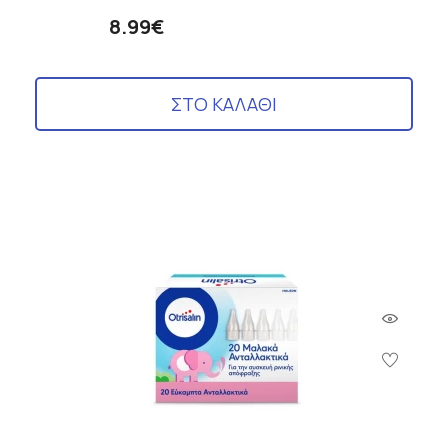
8.99€
ΣΤΟ ΚΑΛΑΘΙ