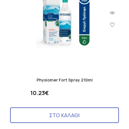
Physiomer Fort Spray 210ml
10.23€
ΣΤΟ ΚΑΛΑΘΙ