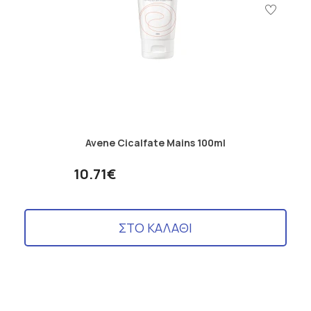
Avene Cicalfate Mains 100ml
10.71€
ΣΤΟ ΚΑΛΑΘΙ