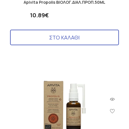
Apivita Propolis ΒΙΟΛΟΓ.ΔΙΑΛ.ΠΡΟΠ.50ML
10.89€
ΣΤΟ ΚΑΛΑΘΙ