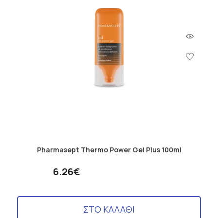
Pharmasept Thermo Power Gel Plus 100ml
6.26€
ΣΤΟ ΚΑΛΑΘΙ