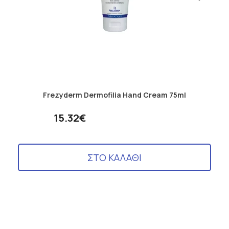
Frezyderm Dermofilia Hand Cream 75ml
15.32€
ΣΤΟ ΚΑΛΑΘΙ