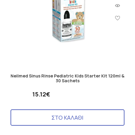
Neilmed Sinus Rinse Pediatric Kids Starter Kit 120ml &
30 Sachets
15.12€
ΣΤΟ ΚΑΛΑΘΙ