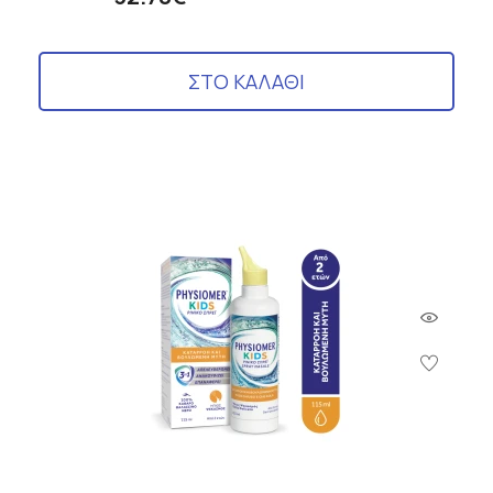
ΣΤΟ ΚΑΛΑΘΙ