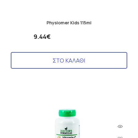
Physiomer Kids 115ml
9.44€
ΣΤΟ ΚΑΛΑΘΙ