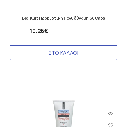
Bio-Kult Προβιοτική Πολυδύναμη 60Caps
19.26€
ΣΤΟ ΚΑΛΑΘΙ