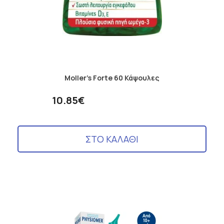
Moller’s Forte 60 Κάψουλες
10.85€
ΣΤΟ ΚΑΛΑΘΙ