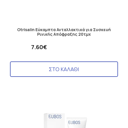
Otrisalin Εύκαμπτα Ανταλλακτικά για Συσκευή
Ρινικής Απόφραξης 20τμχ
7.60€
ΣΤΟ ΚΑΛΑΘΙ