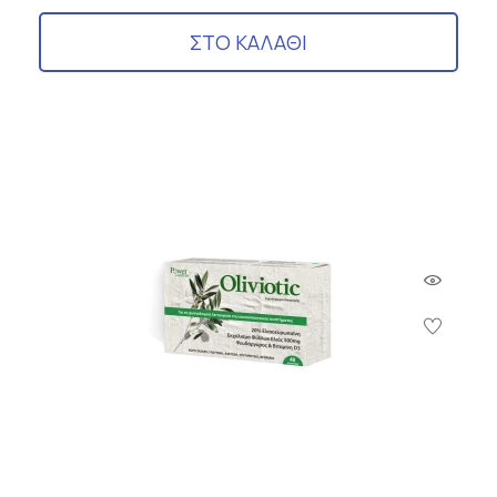
ΣΤΟ ΚΑΛΑΘΙ