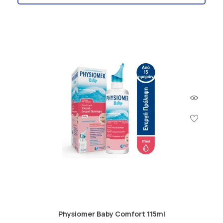
Physiomer Baby Comfort 115ml