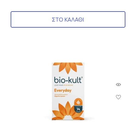
ΣΤΟ ΚΑΛΑΘΙ