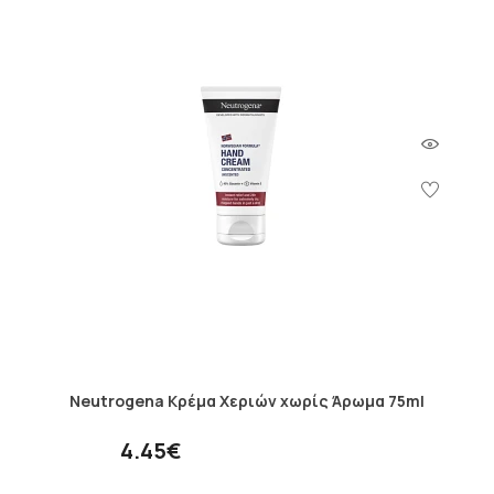
Neutrogena Κρέμα Χεριών χωρίς Άρωμα 75ml
4.45€