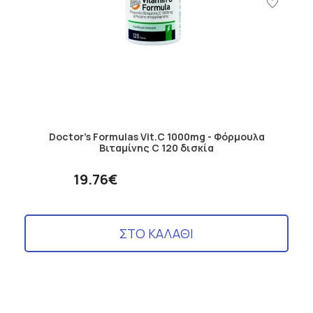
Doctor's Formulas Vit.C 1000mg - Φόρμουλα
Βιταμίνης C 120 δισκία
19.76€
ΣΤΟ ΚΑΛΑΘΙ