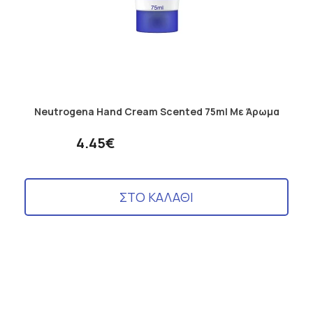
Neutrogena Hand Cream Scented 75ml Με Άρωμα
4.45€
ΣΤΟ ΚΑΛΑΘΙ