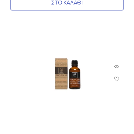
ΣΤΟ ΚΑΛΑΘΙ