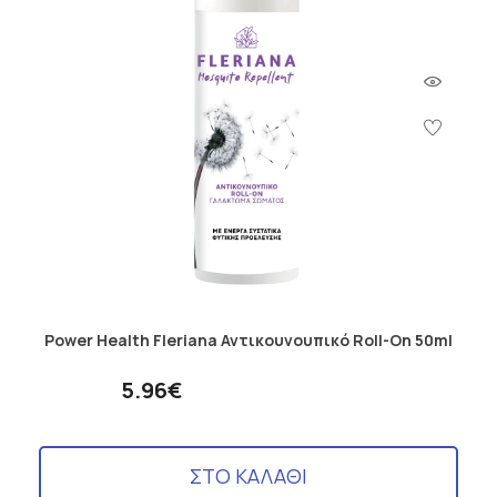
Power Health Fleriana Αντικουνουπικό Roll-On 50ml
5.96€
ΣΤΟ ΚΑΛΑΘΙ