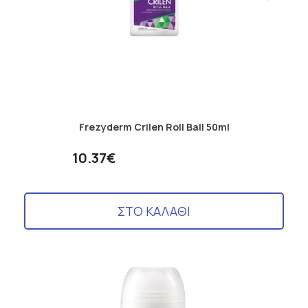
Frezyderm Crilen Roll Ball 50ml
10.37€
ΣΤΟ ΚΑΛΑΘΙ