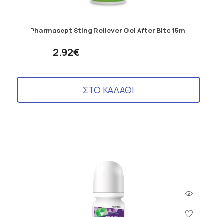
Pharmasept Sting Reliever Gel After Bite 15ml
2.92€
ΣΤΟ ΚΑΛΑΘΙ