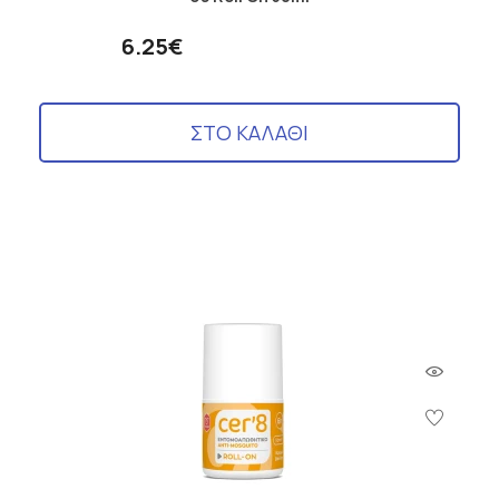
6.25€
ΣΤΟ ΚΑΛΑΘΙ