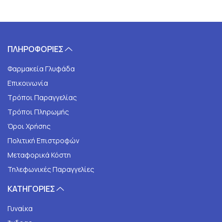
ΠΛΗΡΟΦΟΡΙΕΣ
Φαρμακεία Γλυφάδα
Επικοινωνία
Τρόποι Παραγγελίας
Τρόποι Πληρωμής
Όροι Χρήσης
Πολιτική Επιστροφών
Μεταφορικά Κόστη
Τηλεφωνικές Παραγγελίες
ΚΑΤΗΓΟΡΙΕΣ
Γυναίκα