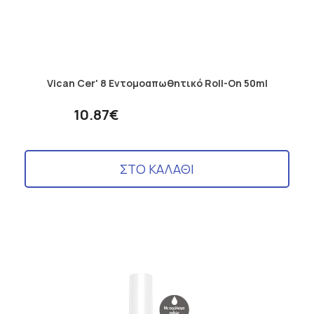
Vican Cer' 8 Εντομοαπωθητικό Roll-On 50ml
10.87€
ΣΤΟ ΚΑΛΑΘΙ