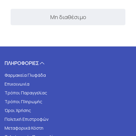
Μη διαθέσιμο
ΠΛΗΡΟΦΟΡΙΕΣ
Φαρμακεία Γλυφάδα
Επικοινωνία
Τρόποι Παραγγελίας
Τρόποι Πληρωμής
Όροι Χρήσης
Πολιτική Επιστροφών
Μεταφορικά Κόστη