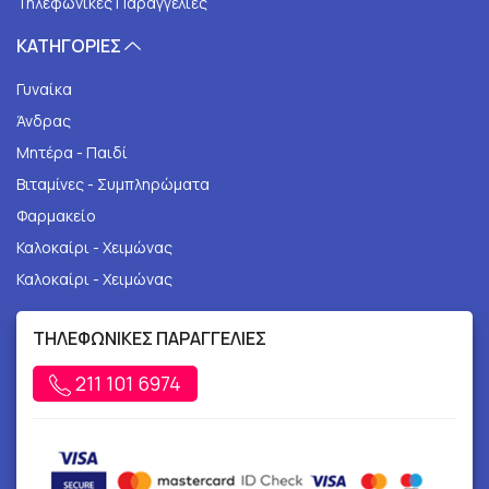
Τηλεφωνικές Παραγγελίες
ΚΑΤΗΓΟΡΙΕΣ
Γυναίκα
Άνδρας
Μητέρα - Παιδί
Βιταμίνες - Συμπληρώματα
Φαρμακείο
Καλοκαίρι - Χειμώνας
Καλοκαίρι - Χειμώνας
ΤΗΛΕΦΩΝΙΚΕΣ ΠΑΡΑΓΓΕΛΙΕΣ
211 101 6974