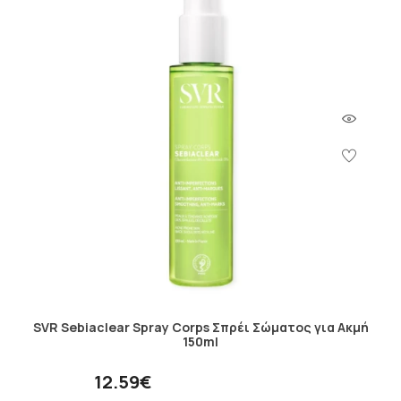
SVR Sebiaclear Spray Corps Σπρέι Σώματος για Ακμή
150ml
12.59€