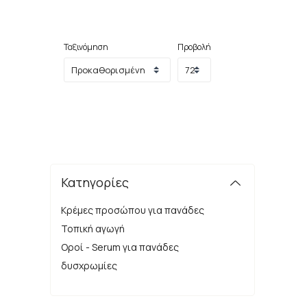
Ταξινόμηση
Προβολή
Κατηγορίες
Κρέμες προσώπου για πανάδες
Τοπική αγωγή
Οροί - Serum για πανάδες
δυσχρωμίες