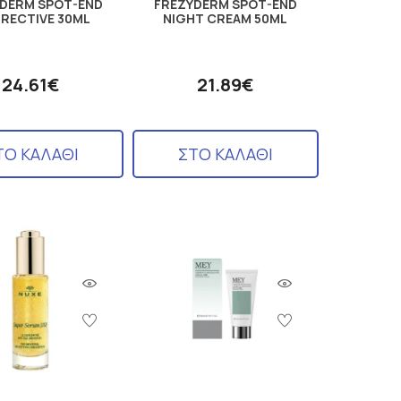
DERM SPOT-END
FREZYDERM SPOT-END
RECTIVE 30ML
NIGHT CREAM 50ML
24.61€
21.89€
ΤΟ ΚΑΛΑΘΙ
ΣΤΟ ΚΑΛΑΘΙ