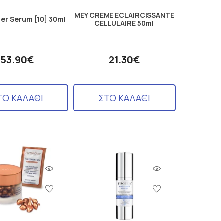
MEY CREME ECLAIRCISSANTE
er Serum [10] 30ml
CELLULAIRE 50ml
53.90€
21.30€
ΤΟ ΚΑΛΑΘΙ
ΣΤΟ ΚΑΛΑΘΙ