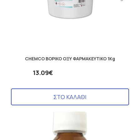
CHEMCO ΒΟΡΙΚΟ ΟΞΥ ΦΑΡΜΑΚΕΥΤΙΚΟ 1Kg
13.09€
ΣΤΟ ΚΑΛΑΘΙ