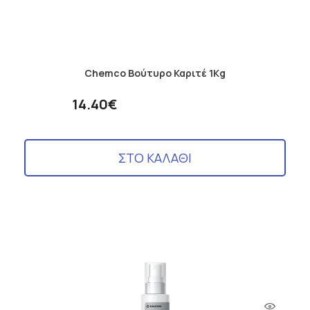
Chemco Βούτυρο Καριτέ 1Kg
14.40€
ΣΤΟ ΚΑΛΑΘΙ