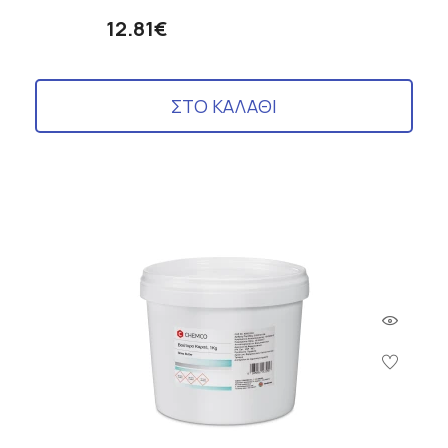
12.81€
ΣΤΟ ΚΑΛΑΘΙ