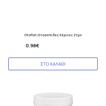
Otoflat Ωτοασπίδες Κέρινες 2τμχ
0.98€
ΣΤΟ ΚΑΛΑΘΙ