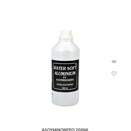
ΑΛΟΥΜΙΝΟΝΕΡΟ 200ML