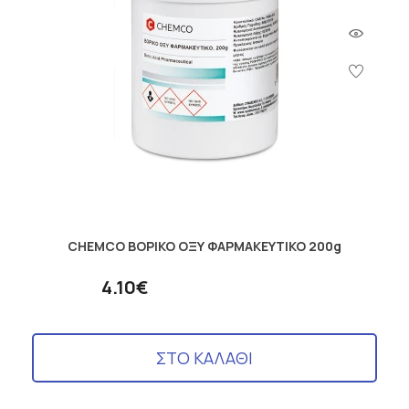
CHEMCO ΒΟΡΙΚΟ ΟΞΥ ΦΑΡΜΑΚΕΥΤΙΚΟ 200g
4.10€
ΣΤΟ ΚΑΛΑΘΙ