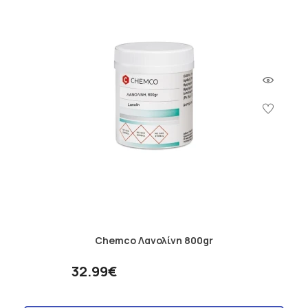
Chemco Λανολίνη 800gr
32.99€