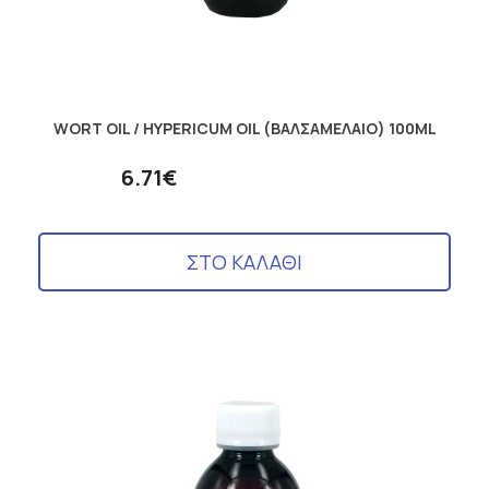
WORT OIL / HYPERICUM OIL (ΒΑΛΣΑΜΕΛΑΙΟ) 100ML
6.71€
ΣΤΟ ΚΑΛΑΘΙ