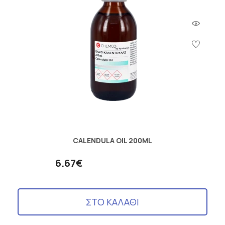
CALENDULA OIL 200ML
6.67€
ΣΤΟ ΚΑΛΑΘΙ