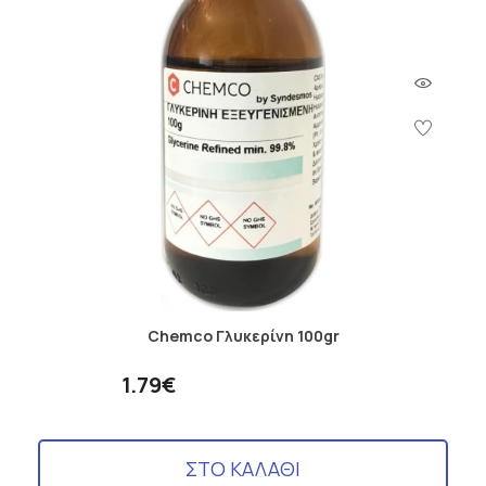
Chemco Γλυκερίνη 100gr
1.79€
ΣΤΟ ΚΑΛΑΘΙ