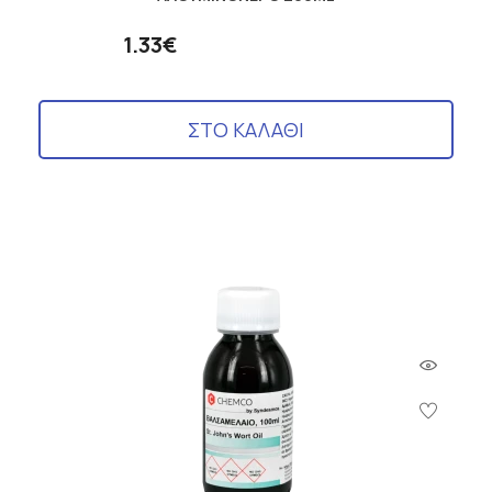
1.33€
ΣΤΟ ΚΑΛΑΘΙ