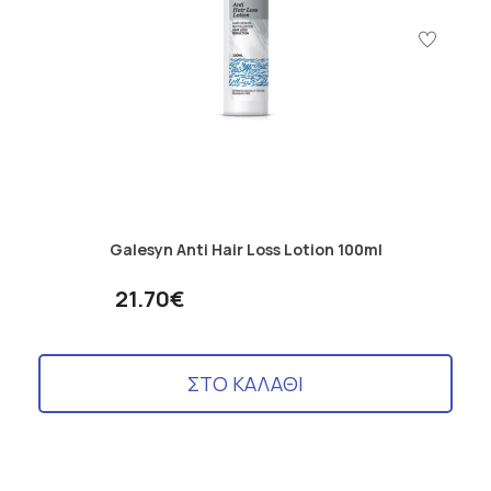
Galesyn Anti Hair Loss Lotion 100ml
21.70€
ΣΤΟ ΚΑΛΑΘΙ