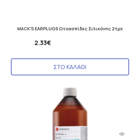
MACK'S EARPLUGS Ωτοασπίδες Σιλικόνης 2τμχ
2.33€
ΣΤΟ ΚΑΛΑΘΙ