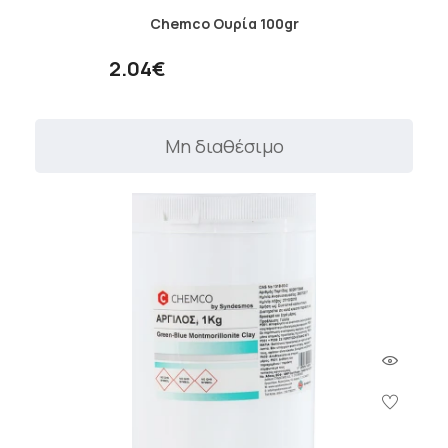
Chemco Ουρία 100gr
2.04€
Μη διαθέσιμο