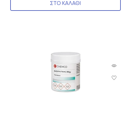
ΣΤΟ ΚΑΛΑΘΙ