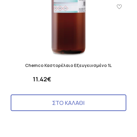
Chemco Καστορέλαιο Εξευγεινσμένο 1L
11.42€
ΣΤΟ ΚΑΛΑΘΙ