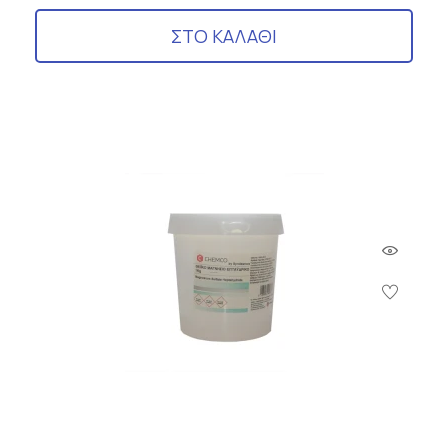
ΣΤΟ ΚΑΛΑΘΙ