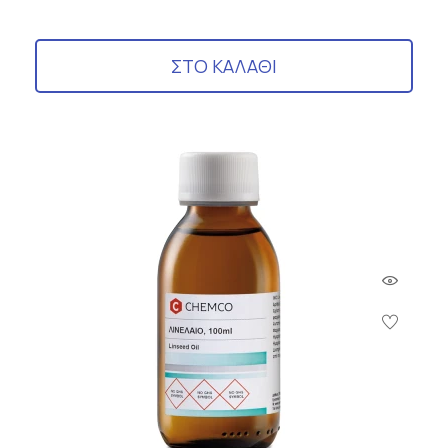
ΣΤΟ ΚΑΛΑΘΙ