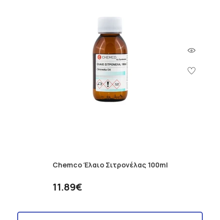
Chemco Έλαιο Σιτρονέλας 100ml
11.89€