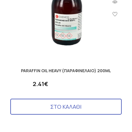
PARAFFIN OIL HEAVY (ΠΑΡΑΦΙΝΕΛΑΙΟ) 200ML
2.41€
ΣΤΟ ΚΑΛΑΘΙ