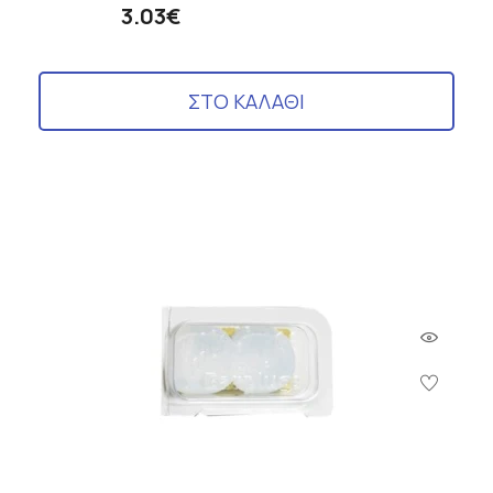
3.03€
ΣΤΟ ΚΑΛΑΘΙ