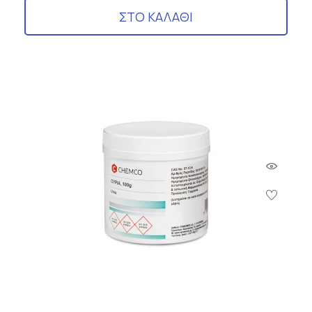
ΣΤΟ ΚΑΛΑΘΙ