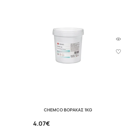
CHEMCO ΒΟΡΑΚΑΣ 1KG
4.07€