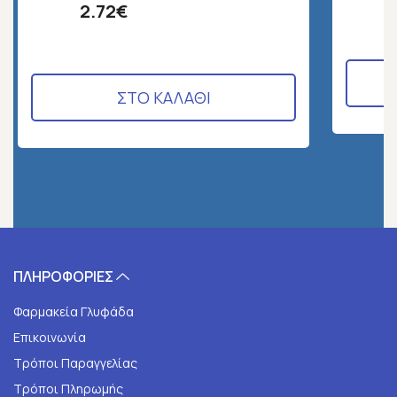
2.72€
ΣΤΟ ΚΑΛΑΘΙ
ΠΛΗΡΟΦΟΡΙΕΣ
Φαρμακεία Γλυφάδα
Επικοινωνία
Τρόποι Παραγγελίας
Τρόποι Πληρωμής