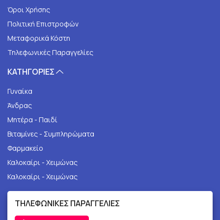
Όροι Χρήσης
Πολιτική Επιστροφών
Μεταφορικά Κόστη
Τηλεφωνικές Παραγγελίες
ΚΑΤΗΓΟΡΙΕΣ
Γυναίκα
Άνδρας
Μητέρα - Παιδί
Βιταμίνες - Συμπληρώματα
Φαρμακείο
Καλοκαίρι - Χειμώνας
Καλοκαίρι - Χειμώνας
ΤΗΛΕΦΩΝΙΚΕΣ ΠΑΡΑΓΓΕΛΙΕΣ