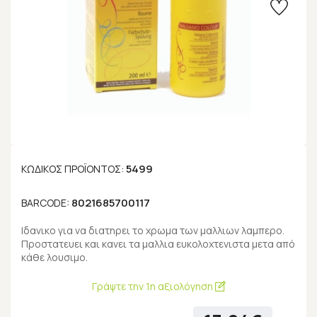
5499
ΚΩΔΙΚΌΣ ΠΡΟΪΌΝΤΟΣ:
8021685700117
BARCODE:
Ιδανικο για να διατηρει το χρωμα των μαλλιων λαμπερο.
Προστατευει και κανει τα μαλλια ευκολοχτενιστα μετα από
κάθε λουσιμο.
Γράψτε την 1η αξιολόγηση