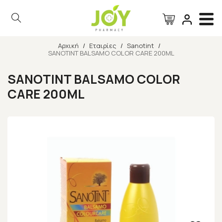
Αρχική
/
Εταιρίες
/
Sanotint
/
SANOTINT BALSAMO COLOR CARE 200ML
Αναζήτηση
SANOTINT BALSAMO COLOR
CARE 200ML