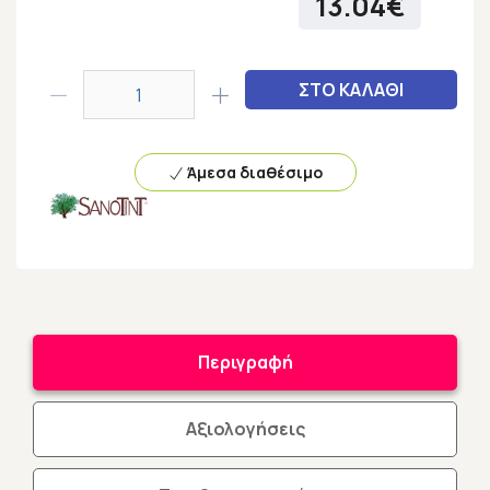
13.04€
ΣΤΟ ΚΑΛΑΘΙ
Άμεσα διαθέσιμο
Περιγραφή
Αξιολογήσεις