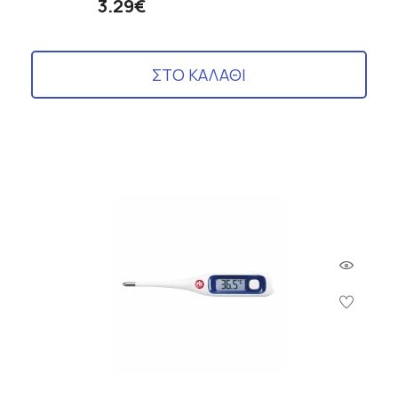
3.29€
ΣΤΟ ΚΑΛΑΘΙ