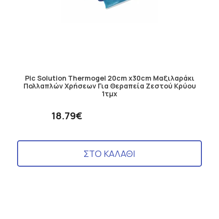
Pic Solution Thermogel 20cm x30cm Μαξιλαράκι
Πολλαπλών Χρήσεων Για Θεραπεία Ζεστού Κρύου
1τμχ
18.79€
ΣΤΟ ΚΑΛΑΘΙ