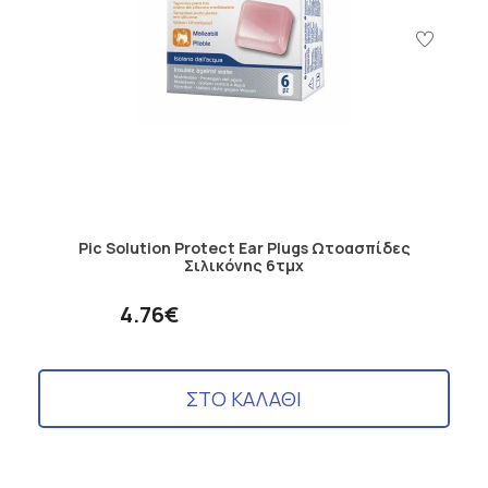
Pic Solution Protect Ear Plugs Ωτοασπίδες
Σιλικόνης 6τμχ
4.76€
ΣΤΟ ΚΑΛΑΘΙ