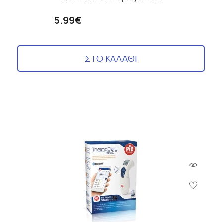
5.99€
ΣΤΟ ΚΑΛΑΘΙ