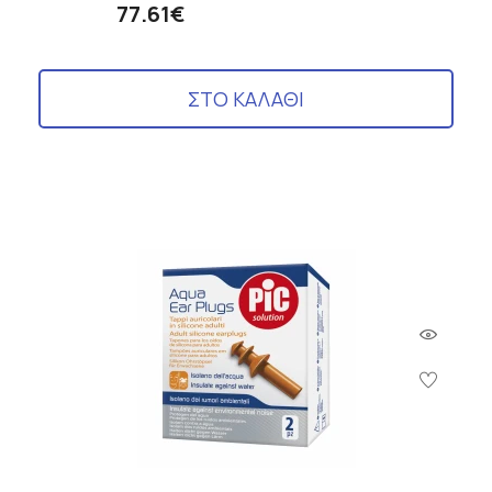
77.61€
ΣΤΟ ΚΑΛΑΘΙ