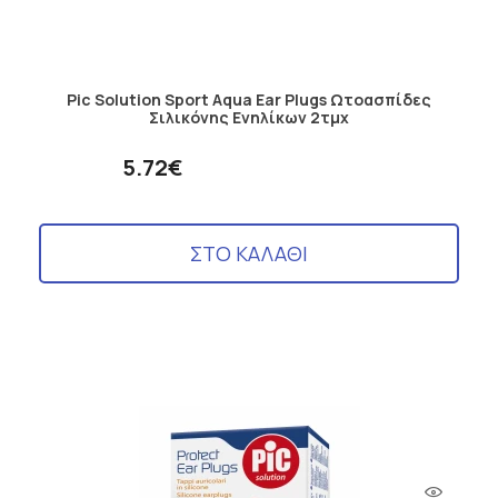
Pic Solution Sport Aqua Ear Plugs Ωτοασπίδες
Σιλικόνης Ενηλίκων 2τμχ
5.72€
ΣΤΟ ΚΑΛΑΘΙ