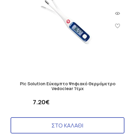
Pic Solution Εύκαμπτο Ψηφιακό Θερμόμετρο
Vedoclear 1τμχ
7.20€
ΣΤΟ ΚΑΛΑΘΙ