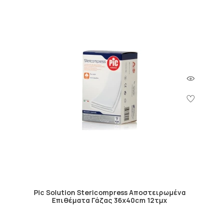
Pic Solution Stericompress Αποστειρωμένα
Επιθέματα Γάζας 36x40cm 12τμχ