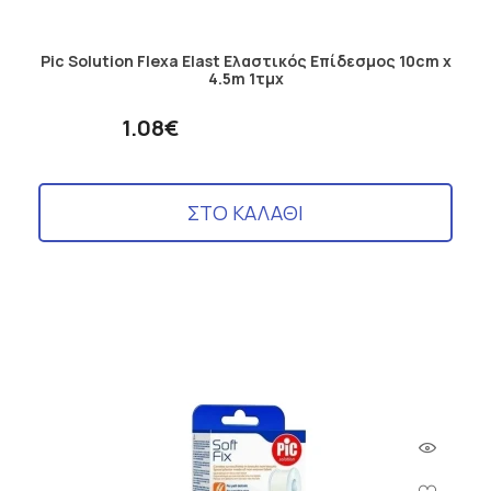
Pic Solution Flexa Elast Ελαστικός Επίδεσμος 10cm x
4.5m 1τμχ
1.08€
ΣΤΟ ΚΑΛΑΘΙ