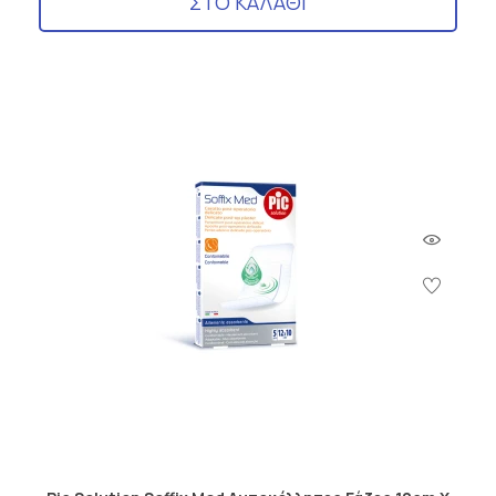
ΣΤΟ ΚΑΛΑΘΙ