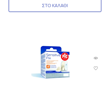
ΣΤΟ ΚΑΛΑΘΙ