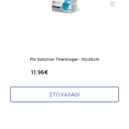
Pic Solution Thermogel - 10x26cm
11.96€
ΣΤΟ ΚΑΛΑΘΙ