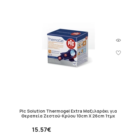
Pic Solution Thermogel Extra Μαξιλαράκι για
Θεραπεία Ζεστού-Κρύου 10cm X 26cm 1τμχ
15.57€