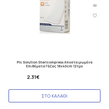
Pic Solution Stericompress Αποστειρωμένα
Επιθέματα Γάζας 18x40cm 12τμχ
2.31€
ΣΤΟ ΚΑΛΑΘΙ