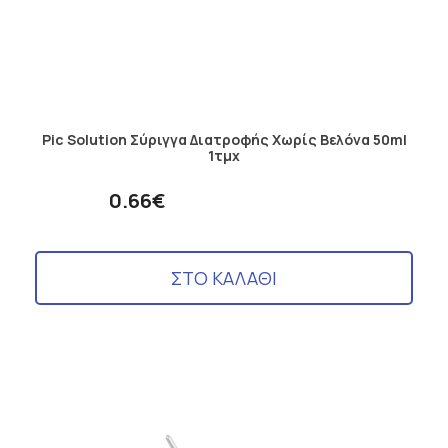
Pic Solution Σύριγγα Διατροφής Χωρίς Βελόνα 50ml
1τμχ
0.66€
ΣΤΟ ΚΑΛΑΘΙ