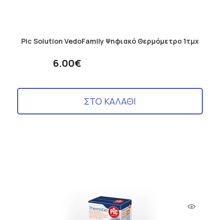
Pic Solution VedoFamily Ψηφιακό Θερμόμετρο 1τμχ
6.00€
ΣΤΟ ΚΑΛΑΘΙ