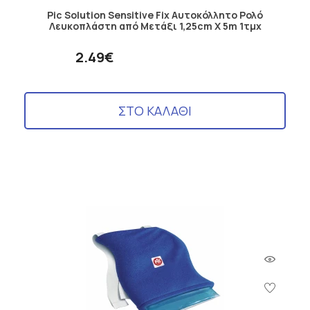
Pic Solution Sensitive Fix Αυτοκόλλητο Ρολό
Λευκοπλάστη από Μετάξι 1,25cm Χ 5m 1τμχ
2.49€
ΣΤΟ ΚΑΛΑΘΙ