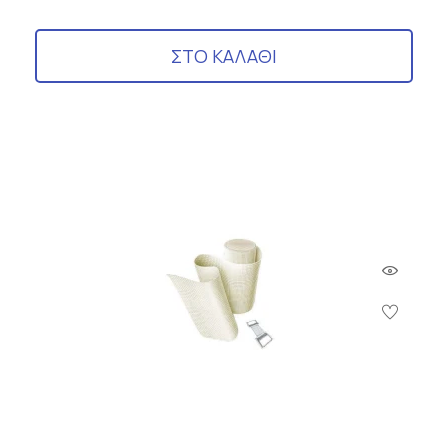
ΣΤΟ ΚΑΛΑΘΙ