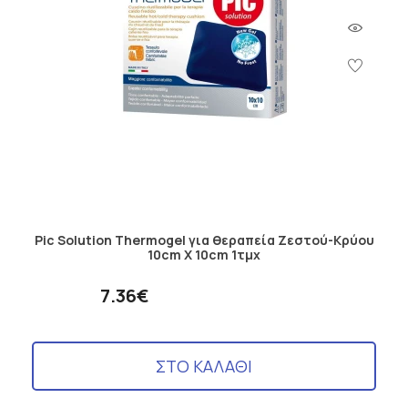
Pic Solution Thermogel για θεραπεία Ζεστού-Κρύου
10cm Χ 10cm 1τμχ
7.36€
ΣΤΟ ΚΑΛΑΘΙ