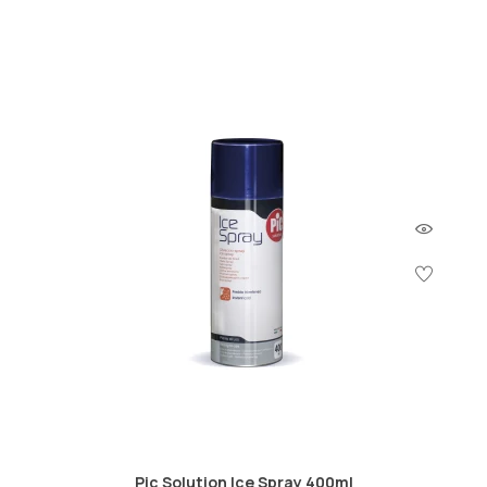
Pic Solution Ice Spray 400ml