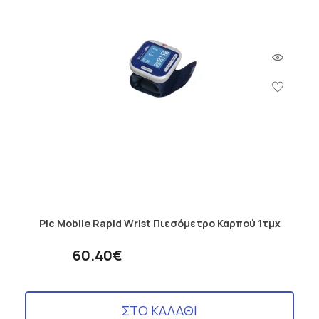
Pic Mobile Rapid Wrist Πιεσόμετρο Καρπού 1τμχ
60.40€
ΣΤΟ ΚΑΛΑΘΙ