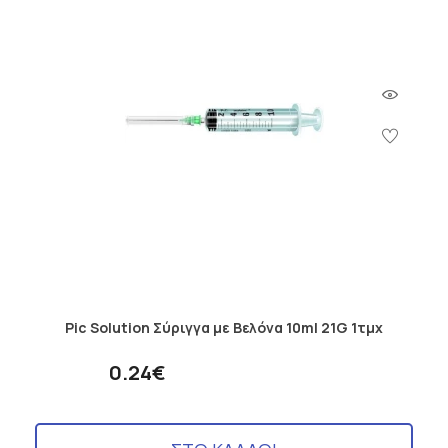
Pic Solution Σύριγγα με Βελόνα 10ml 21G 1τμχ
0.24€