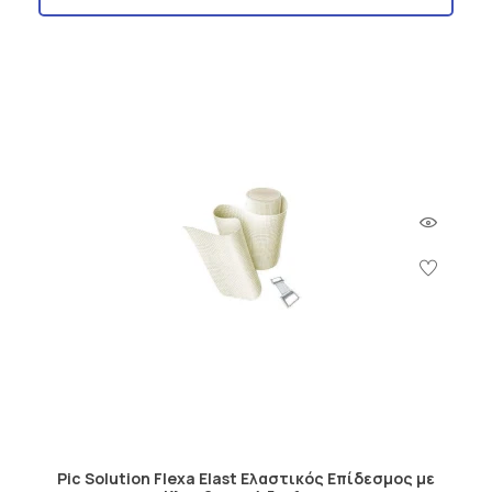
Pic Solution Flexa Elast Ελαστικός Επίδεσμος με