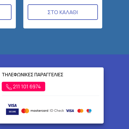
ΣΤΟ ΚΑΛΑΘΙ
ΤΗΛΕΦΩΝΙΚΕΣ ΠΑΡΑΓΓΕΛΙΕΣ
211 101 6974