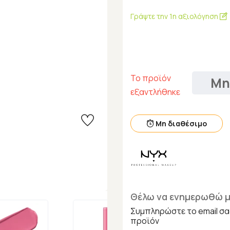
Γράψτε την 1η αξιολόγηση
Το προϊόν
Μη
εξαντλήθηκε
Μη διαθέσιμο
Θέλω να ενημερωθώ μ
Συμπληρώστε το email σα
προϊόν