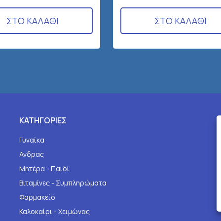
ΣΤΟ ΚΑΛΑΘΙ
ΣΤΟ ΚΑΛΑΘΙ
ΚΑΤΗΓΟΡΙΕΣ
Γυναίκα
Άνδρας
Μητέρα - Παιδί
Βιταμίνες - Συμπληρώματα
Φαρμακείο
Καλοκαίρι - Χειμώνας