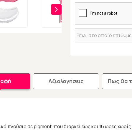
ραφή
Αξιολογήσεις
Πως θα 
κά πλούσιο σε pigment, που διαρκεί έως και 16 ώρες χωρίς 