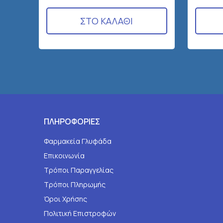
ΣΤΟ ΚΑΛΑΘΙ
ΠΛΗΡΟΦΟΡΙΕΣ
Φαρμακεία Γλυφάδα
Επικοινωνία
Τρόποι Παραγγελίας
Τρόποι Πληρωμής
Όροι Χρήσης
Πολιτική Επιστροφών