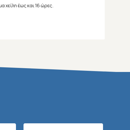
 χείλη έως και 16 ώρες.