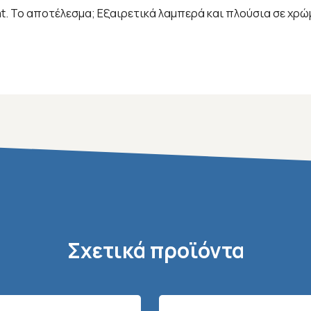
. Το αποτέλεσμα; Εξαιρετικά λαμπερά και πλούσια σε χρώμα
Σχετικά προϊόντα