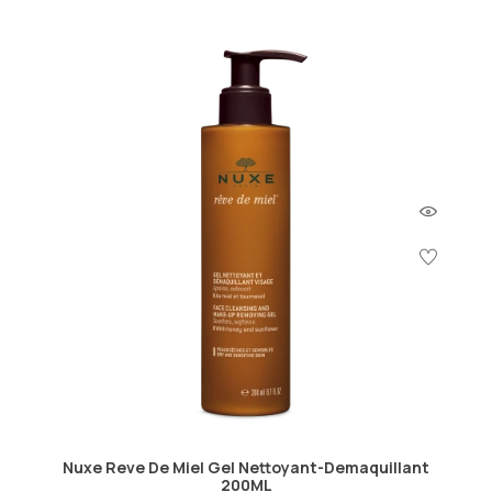
Nuxe Reve De Miel Gel Nettoyant-Demaquillant
200ML