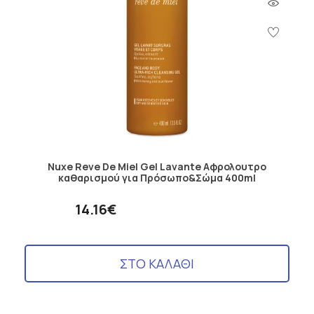
Nuxe Reve De Miel Gel Lavante Αφρολουτρο
καθαρισμού για Πρόσωπο&Σώμα 400ml
14.16€
ΣΤΟ ΚΑΛΑΘΙ