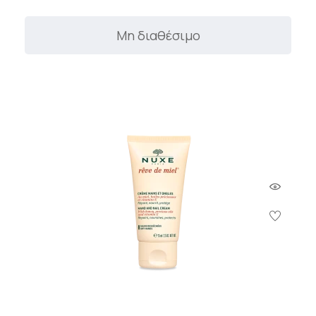
Μη διαθέσιμο