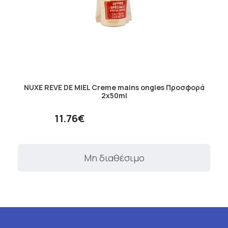
NUXE REVE DE MIEL Creme mains ongles Προσφορά
2x50ml
11.76€
Μη διαθέσιμο