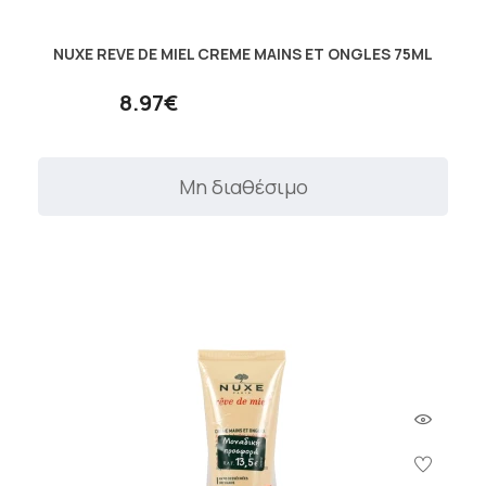
NUXE REVE DE MIEL CREME MAINS ET ONGLES 75ML
8.97€
Μη διαθέσιμο