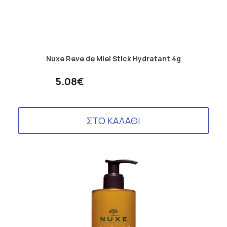
Nuxe Reve de Miel Stick Hydratant 4g
5.08€
ΣΤΟ ΚΑΛΑΘΙ