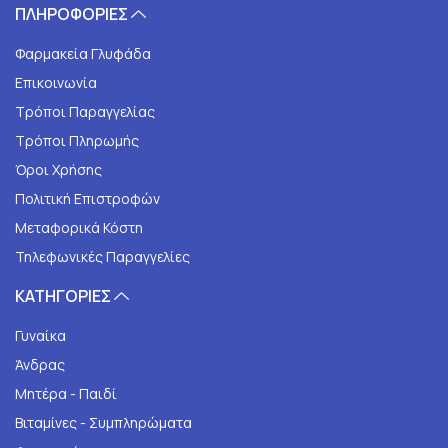
ΠΛΗΡΟΦΟΡΙΕΣ
Φαρμακεία Γλυφάδα
Επικοινωνία
Τρόποι Παραγγελίας
Τρόποι Πληρωμής
Όροι Χρήσης
Πολιτική Επιστροφών
Μεταφορικά Κόστη
Τηλεφωνικές Παραγγελίες
ΚΑΤΗΓΟΡΙΕΣ
Γυναίκα
Άνδρας
Μητέρα - Παιδί
Βιταμίνες - Συμπληρώματα