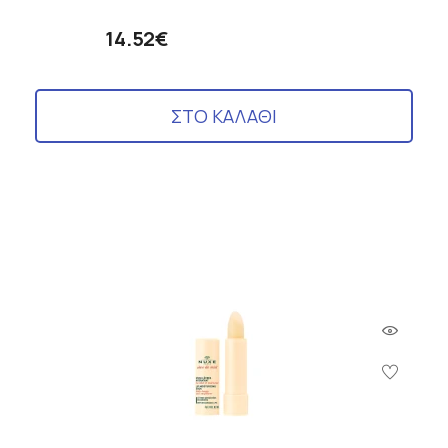
14.52€
ΣΤΟ ΚΑΛΑΘΙ