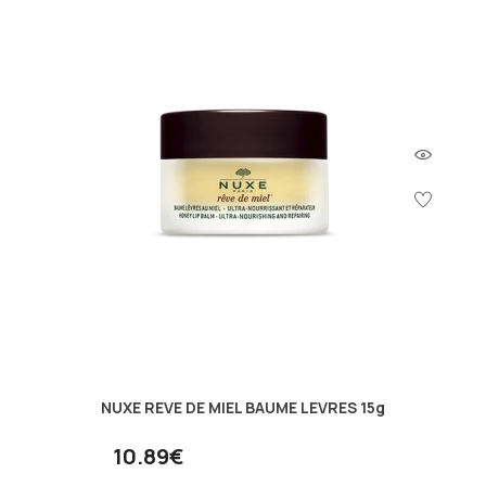
NUXE REVE DE MIEL BAUME LEVRES 15g
10.89€