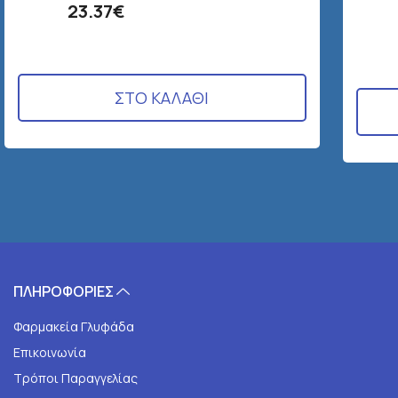
23.37€
ΣΤΟ ΚΑΛΑΘΙ
ΠΛΗΡΟΦΟΡΙΕΣ
Φαρμακεία Γλυφάδα
Επικοινωνία
Τρόποι Παραγγελίας