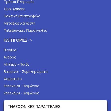
Τρόποι Πληρωμής
Όροι Χρήσης
Πολιτική Επιστροφών
Μεταφορικά Κόστη
Τηλεφωνικές Παραγγελίες
ΚΑΤΗΓΟΡΙΕΣ
Γυναίκα
Άνδρας
Μητέρα - Παιδί
Βιταμίνες - Συμπληρώματα
Φαρμακείο
Καλοκαίρι - Χειμώνας
Καλοκαίρι - Χειμώνας
ΤΗΛΕΦΩΝΙΚΕΣ ΠΑΡΑΓΓΕΛΙΕΣ