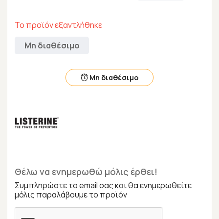
Το προϊόν εξαντλήθηκε
Μη διαθέσιμο
Μη διαθέσιμο
Θέλω να ενημερωθώ μόλις έρθει!
Συμπληρώστε το email σας και θα ενημερωθείτε
μόλις παραλάβουμε το προϊόν