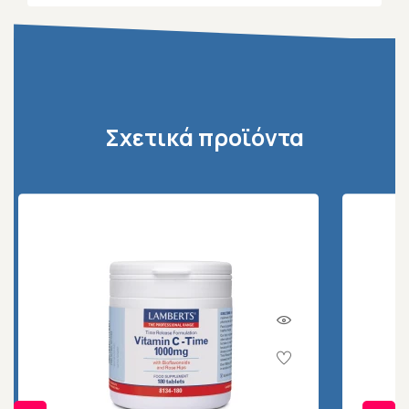
Σχετικά προϊόντα