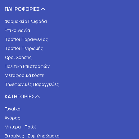
ΠΛΗΡΟΦΟΡΙΕΣ
Φαρμακεία Γλυφάδα
Επικοινωνία
Τρόποι Παραγγελίας
Τρόποι Πληρωμής
Όροι Χρήσης
Πολιτική Επιστροφών
Μεταφορικά Κόστη
Τηλεφωνικές Παραγγελίες
ΚΑΤΗΓΟΡΙΕΣ
Γυναίκα
Άνδρας
Μητέρα - Παιδί
Βιταμίνες - Συμπληρώματα