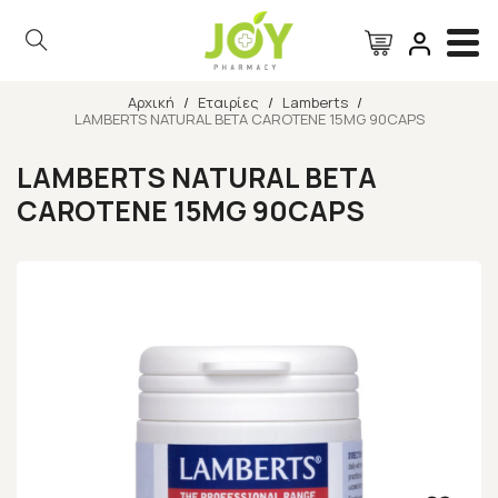
Αρχική
/
Εταιρίες
/
Lamberts
/
LAMBERTS NATURAL BETA CAROTENE 15MG 90CAPS
Αναζήτηση
LAMBERTS NATURAL BETA
CAROTENE 15MG 90CAPS