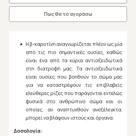
Πως θα το αγοράσω
Η β-καροτίνη αναγνωρίζεται πλέον ως μία
από τις πιο σημαντικές ουσίες, καθώς
είναι ένα από τα κύρια αντιοξειδωτικά
στη διατροφή μας. Τα αντιοξειδωτικά
είναι ουσίες που βοηθούν το σώμα μας
για να καταστρέψουν τις επιβλαβείς
ελεύθερες ρίζες που παράγονται εντελώς
φυσικά στο ανθρώπινο σώμα και οι
οποίες, αν αναπτυχθούν ανεξέλεγκτα,
μπορεί να βλάψουν ιστούς και όργανα.
Δοσολογία: