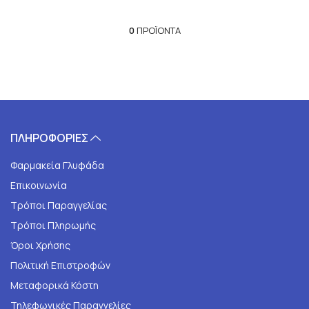
0
ΠΡΟΪΌΝΤΑ
ΠΛΗΡΟΦΟΡΙΕΣ
Φαρμακεία Γλυφάδα
Επικοινωνία
Τρόποι Παραγγελίας
Τρόποι Πληρωμής
Όροι Χρήσης
Πολιτική Επιστροφών
Μεταφορικά Κόστη
Τηλεφωνικές Παραγγελίες