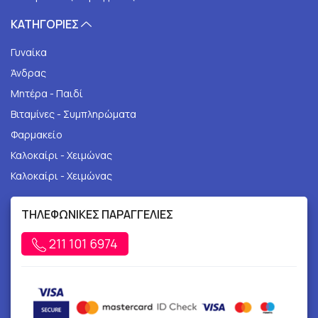
ΚΑΤΗΓΟΡΙΕΣ
Γυναίκα
Άνδρας
Μητέρα - Παιδί
Βιταμίνες - Συμπληρώματα
Φαρμακείο
Καλοκαίρι - Χειμώνας
Καλοκαίρι - Χειμώνας
ΤΗΛΕΦΩΝΙΚΕΣ ΠΑΡΑΓΓΕΛΙΕΣ
211 101 6974