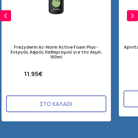
Frezyderm Ac-Norm Active Foam Plus -
Apivit
Ενεργός Αφρός Καθαρισμού για την Ακμή,
150ml
11.95€
ΣΤΟ ΚΑΛΑΘΙ