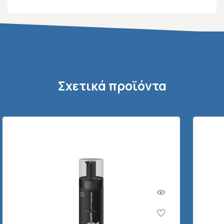
Σχετικά προϊόντα