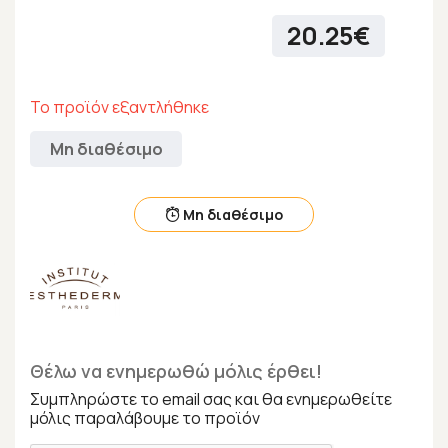
20.25€
Το προϊόν εξαντλήθηκε
Μη διαθέσιμο
Μη διαθέσιμο
Θέλω να ενημερωθώ μόλις έρθει!
Συμπληρώστε το email σας και θα ενημερωθείτε
μόλις παραλάβουμε το προϊόν