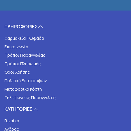
ΠΛΗΡΟΦΟΡΙΕΣ
Φαρμακεία Γλυφάδα
Επικοινωνία
Τρόποι Παραγγελίας
Τρόποι Πληρωμής
Όροι Χρήσης
Πολιτική Επιστροφών
Μεταφορικά Κόστη
Τηλεφωνικές Παραγγελίες
ΚΑΤΗΓΟΡΙΕΣ
Γυναίκα
Άνδρας