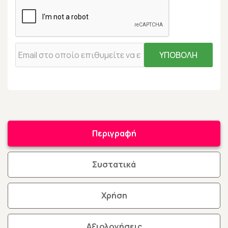
ΥΠΟΒΟΛΗ
Περιγραφή
Συστατικά
Χρήση
Αξιολογήσεις