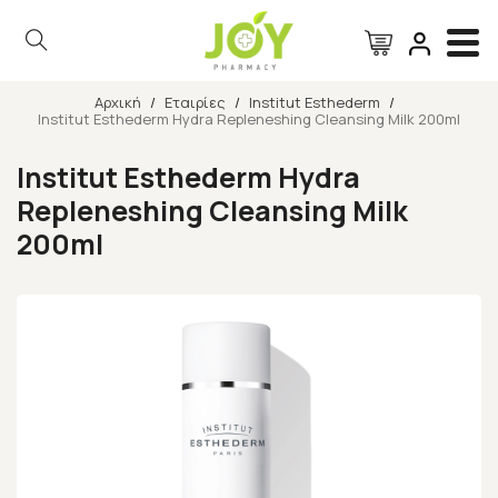
Αρχική
/
Εταιρίες
/
Institut Esthederm
/
Institut Esthederm Hydra Repleneshing Cleansing Milk 200ml
Αναζήτηση
Institut Esthederm Hydra
Repleneshing Cleansing Milk
200ml