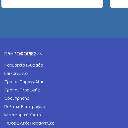
ΠΛΗΡΟΦΟΡΙΕΣ
Φαρμακεία Γλυφάδα
Επικοινωνία
Τρόποι Παραγγελίας
Τρόποι Πληρωμής
Όροι Χρήσης
Πολιτική Επιστροφών
Μεταφορικά Κόστη
Τηλεφωνικές Παραγγελίες