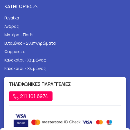
ΚΑΤΗΓΟΡΙΕΣ
Γυναίκα
Άνδρας
Μητέρα - Παιδί
Βιταμίνες - Συμπληρώματα
Φαρμακείο
Καλοκαίρι - Χειμώνας
Καλοκαίρι - Χειμώνας
ΤΗΛΕΦΩΝΙΚΕΣ ΠΑΡΑΓΓΕΛΙΕΣ
211 101 6974