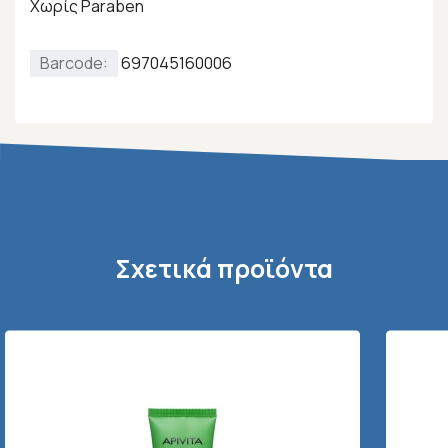
Χωρίς Paraben
Barcode:
697045160006
Σχετικά προϊόντα