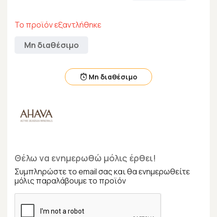
Το προϊόν εξαντλήθηκε
Μη διαθέσιμο
Μη διαθέσιμο
Θέλω να ενημερωθώ μόλις έρθει!
Συμπληρώστε το email σας και θα ενημερωθείτε
μόλις παραλάβουμε το προϊόν