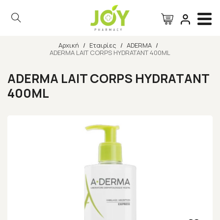
Αρχική
/
Εταιρίες
/
ADERMA
/
ADERMA LAIT CORPS HYDRATANT 400ML
Αναζήτηση
ADERMA LAIT CORPS HYDRATANT
400ML