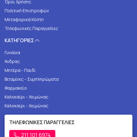
Όροι Χρήσης
Πολιτική Επιστροφών
Μεταφορικά Κόστη
Τηλεφωνικές Παραγγελίες
ΚΑΤΗΓΟΡΙΕΣ
Γυναίκα
Άνδρας
Μητέρα - Παιδί
Βιταμίνες - Συμπληρώματα
Φαρμακείο
Καλοκαίρι - Χειμώνας
Καλοκαίρι - Χειμώνας
ΤΗΛΕΦΩΝΙΚΕΣ ΠΑΡΑΓΓΕΛΙΕΣ
211 101 6974