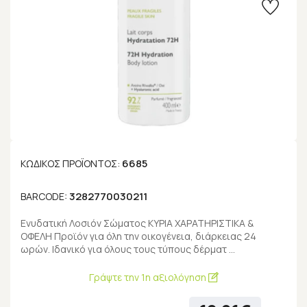
6685
ΚΩΔΙΚΌΣ ΠΡΟΪΌΝΤΟΣ:
3282770030211
BARCODE:
Ενυδατική Λοσιόν Σώματος ΚΥΡΙΑ ΧΑΡΑΤΗΡΙΣΤΙΚΑ &
ΟΦΕΛΗ Προϊόν για όλη την οικογένεια, διάρκειας 24
ωρών. Ιδανικό για όλους τους τύπους δέρματ …
Γράψτε την 1η αξιολόγηση