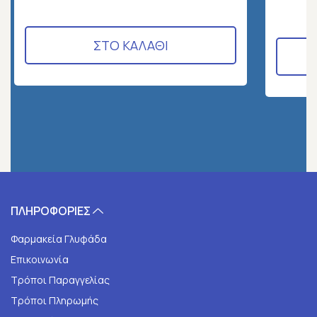
ΣΤΟ ΚΑΛΑΘΙ
ΠΛΗΡΟΦΟΡΙΕΣ
Φαρμακεία Γλυφάδα
Επικοινωνία
Τρόποι Παραγγελίας
Τρόποι Πληρωμής