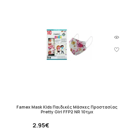
Famex Mask Kids Παιδικές Μάσκες Προστασίας
Pretty Girl FFP2 NR 10τμχ
2.95€