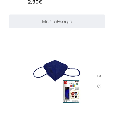
2.90€
Μη διαθέσιμο