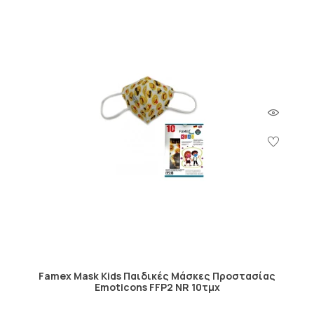
Famex Mask Kids Παιδικές Μάσκες Προστασίας
Emoticons FFP2 NR 10τμχ