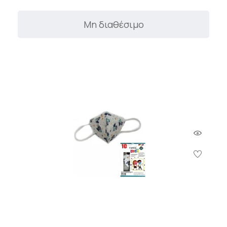
Μη διαθέσιμο