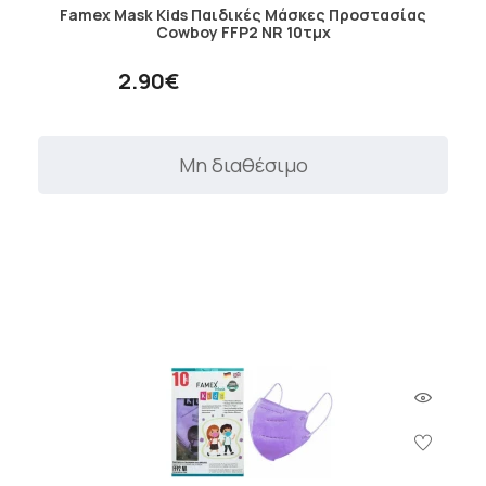
Famex Mask Kids Παιδικές Μάσκες Προστασίας
Cowboy FFP2 NR 10τμχ
2.90€
Μη διαθέσιμο