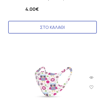
4.00€
ΣΤΟ ΚΑΛΑΘΙ