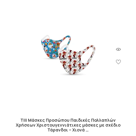
Tili Μάσκες Προσώπου Παιδικές Πολλαπλών
Χρήσεων Χριστουγεννιάτικες μάσκες με σχέδιο
Τάρανδοι – Χιονά …