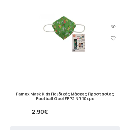
Famex Mask Kids Παιδικές Μάσκες Προστασίας
Football Gool FFP2 NR 10τμχ
2.90€