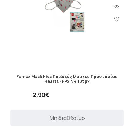
Famex Mask Kids Παιδικές Μάσκες Προστασίας
Hearts FFP2 NR 10τμχ
2.90€
Μη διαθέσιμο