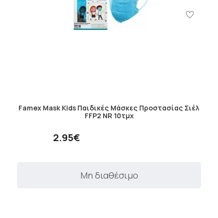
Famex Mask Kids Παιδικές Μάσκες Προστασίας Σιέλ
FFP2 NR 10τμχ
2.95€
Μη διαθέσιμο