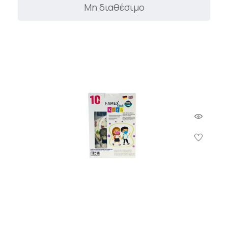
Μη διαθέσιμο