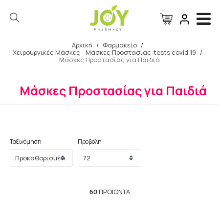
Αρχική
/
Φαρμακείο
/
Χειρουργικές Μάσκες - Μάσκες Προστασίας-tests covid 19
/
Αναζήτηση
Μάσκες Προστασίας για Παιδιά
Μάσκες Προστασίας για Παιδιά
Ταξινόμηση
Προβολή
60
ΠΡΟΪΌΝΤΑ