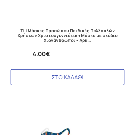
Tili Μάσκες Προσώπου Παιδικές Πολλαπλών
Χρήσεων Χριστουγεννιάτικη Μάσκα με σχέδιο
Χιονάνθρωποι – Αρκ …
4.00€
ΣΤΟ ΚΑΛΑΘΙ