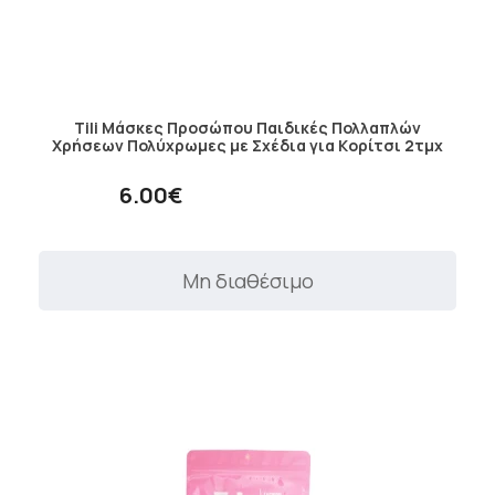
Tili Μάσκες Προσώπου Παιδικές Πολλαπλών
Χρήσεων Πολύχρωμες με Σχέδια για Kορίτσι 2τμχ
6.00€
Μη διαθέσιμο