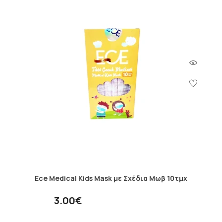
Ece Medical Kids Mask με Σχέδια Μωβ 10τμχ
3.00€