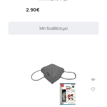
2.90€
Μη διαθέσιμο