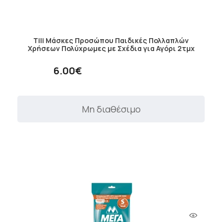
Tili Μάσκες Προσώπου Παιδικές Πολλαπλών
Χρήσεων Πολύχρωμες με Σχέδια για Αγόρι 2τμχ
6.00€
Μη διαθέσιμο