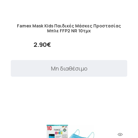
Famex Mask Kids Παιδικές Μάσκες Προστασίας
Μπλε FFP2 NR 10τμχ
2.90€
Μη διαθέσιμο