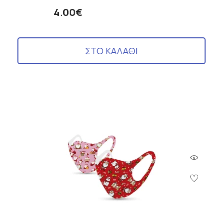
4.00€
ΣΤΟ ΚΑΛΑΘΙ