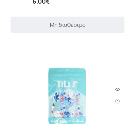
6.00€
Μη διαθέσιμο