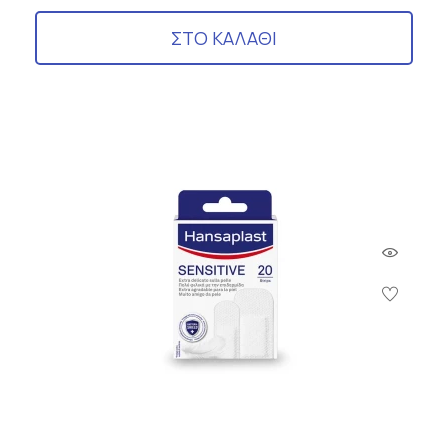
ΣΤΟ ΚΑΛΑΘΙ