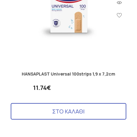
HANSAPLAST Universal 100strips 1,9 x 7,2cm
11.74€
ΣΤΟ ΚΑΛΑΘΙ