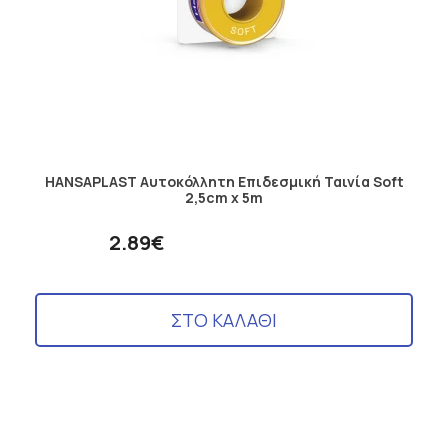
HANSAPLAST Αυτοκόλλητη Επιδεσμική Ταινία Soft
2,5cm x 5m
2.89€
ΣΤΟ ΚΑΛΑΘΙ