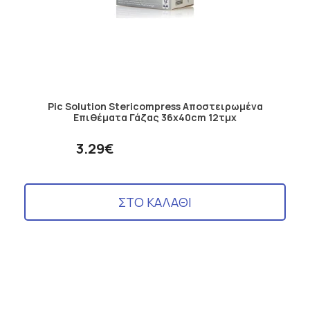
Pic Solution Stericompress Αποστειρωμένα
Επιθέματα Γάζας 36x40cm 12τμχ
3.29€
ΣΤΟ ΚΑΛΑΘΙ