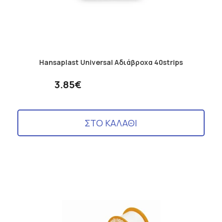
Hansaplast Universal Αδιάβροχα 40strips
3.85€
ΣΤΟ ΚΑΛΑΘΙ