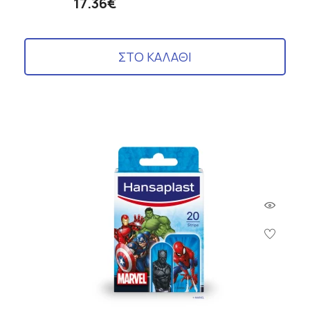
17.36€
ΣΤΟ ΚΑΛΑΘΙ