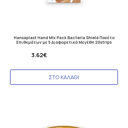
Hansaplast Hand Mix Pack Bacteria Shield Πακέτο
Επιθεμάτων με 5 Διαφορετικά Μεγέθη 20strips
3.62€
ΣΤΟ ΚΑΛΑΘΙ