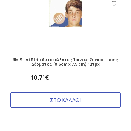
3M Steri Strip Αυτοκόλλητες Ταινίες Συγκράτησης
Δέρματος (0.6cm x 7.5 cm) 12τμχ
10.71€
ΣΤΟ ΚΑΛΑΘΙ