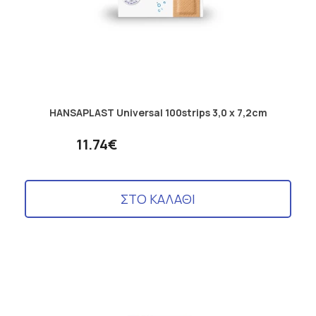
HANSAPLAST Universal 100strips 3,0 x 7,2cm
11.74€
ΣΤΟ ΚΑΛΑΘΙ