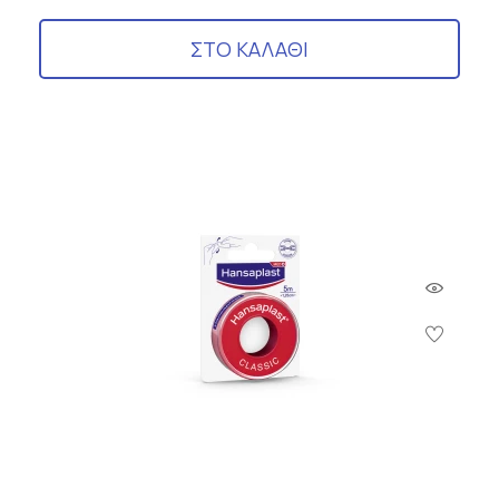
ΣΤΟ ΚΑΛΑΘΙ