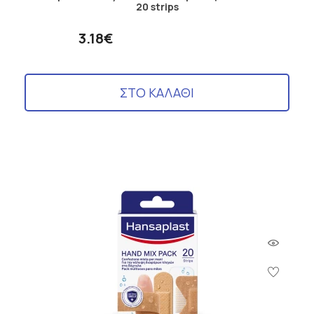
20 strips
3.18€
ΣΤΟ ΚΑΛΑΘΙ