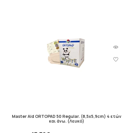
Master Aid ORTOPAD 50 Regular. (8,5x5,9cm) 4 ετών
και άνω. (Λευκό)