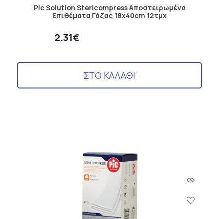
Pic Solution Stericompress Αποστειρωμένα
Επιθέματα Γάζας 18x40cm 12τμχ
2.31€
ΣΤΟ ΚΑΛΑΘΙ