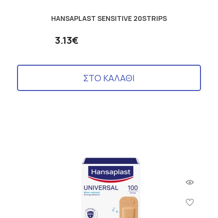
HANSAPLAST SENSITIVE 20STRIPS
3.13€
ΣΤΟ ΚΑΛΑΘΙ