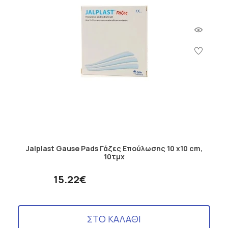
Jalplast Gause Pads Γάζες Επούλωσης 10 x10 cm,
10τμχ
15.22€
ΣΤΟ ΚΑΛΑΘΙ