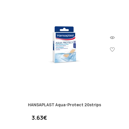
HANSAPLAST Aqua-Protect 20strips
3.63€