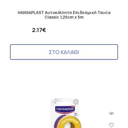
HANSAPLAST Αυτοκόλλητη Επιδεσμική Ταινία
Classic 1,25cm x 5m
2.17€
ΣΤΟ ΚΑΛΑΘΙ