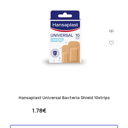
Hansaplast Universal Bacteria Shield 10strips
1.78€