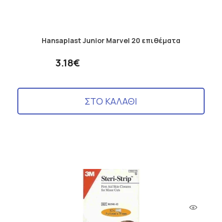
Hansaplast Junior Marvel 20 επιθέματα
3.18€
ΣΤΟ ΚΑΛΑΘΙ