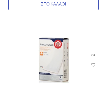
ΣΤΟ ΚΑΛΑΘΙ