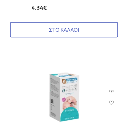
4.34€
ΣΤΟ ΚΑΛΑΘΙ