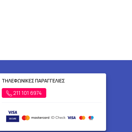
ΤΗΛΕΦΩΝΙΚΕΣ ΠΑΡΑΓΓΕΛΙΕΣ
211 101 6974