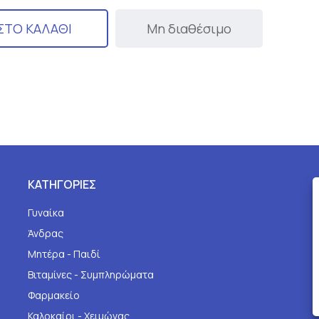
ΣΤΟ ΚΑΛΑΘΙ
Μη διαθέσιμο
ΚΑΤΗΓΟΡΙΕΣ
Γυναίκα
Άνδρας
Μητέρα - Παιδί
Βιταμίνες - Συμπληρώματα
Φαρμακείο
Καλοκαίρι - Χειμώνας