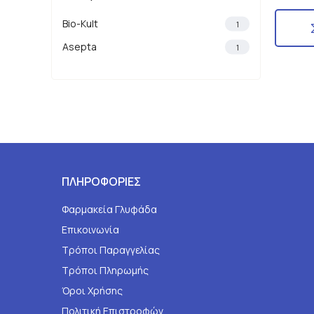
Bio-Kult
1
Asepta
1
ΠΛΗΡΟΦΟΡΙΕΣ
Φαρμακεία Γλυφάδα
Επικοινωνία
Τρόποι Παραγγελίας
Τρόποι Πληρωμής
Όροι Χρήσης
Πολιτική Επιστροφών