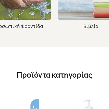
οσωπική Φροντίδα
Βιβλία
Προϊόντα κατηγορίας