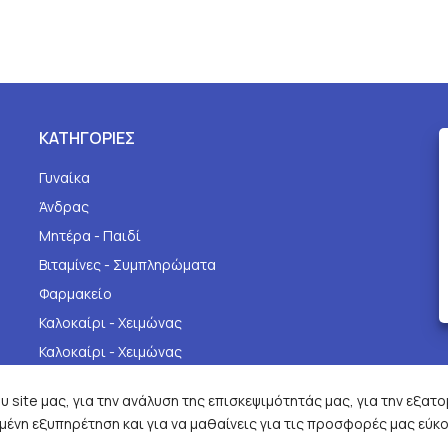
ΚΑΤΗΓΟΡΙΕΣ
Γυναίκα
Άνδρας
Μητέρα - Παιδί
Βιταμίνες - Συμπληρώματα
Φαρμακείο
Καλοκαίρι - Χειμώνας
Καλοκαίρι - Χειμώνας
 site μας, για την ανάλυση της επισκεψιμότητάς μας, για την εξατ
ένη εξυπηρέτηση και για να μαθαίνεις για τις προσφορές μας εύκο