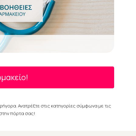
ρμακείο!
γρήγορα. Ανατρέξτε στις κατηγορίες σύμφωνα με τις
 στην πόρτα σας!