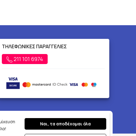
ΤΗΛΕΦΩΝΙΚΕΣ ΠΑΡΑΓΓΕΛΙΕΣ
211 101 6974
ομίκευση
Ναι, τα αποδέχομαι όλα
λα!