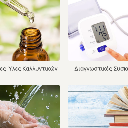
ες Ύλες Καλλυντικών
Διαγνωστικές Συσκ