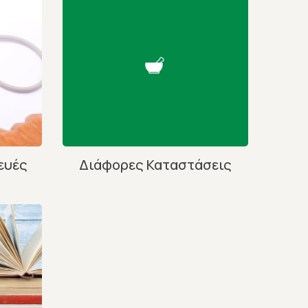
ευές
Διάφορες Καταστάσεις