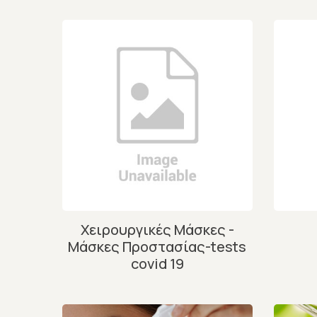
Χειρουργικές Μάσκες -
Μάσκες Προστασίας-tests
covid 19