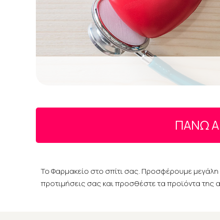
ΠΑΝΩ 
Το Φαρμακείο στο σπίτι σας. Προσφέρουμε μεγάλη π
προτιμήσεις σας και προσθέστε τα προϊόντα της α