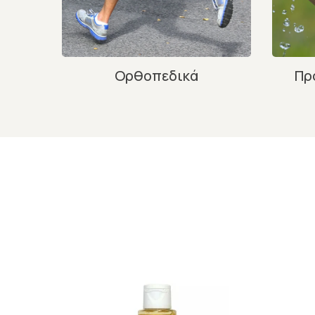
Ορθοπεδικά
Πρ