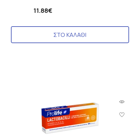
11.88€
ΣΤΟ ΚΑΛΑΘΙ