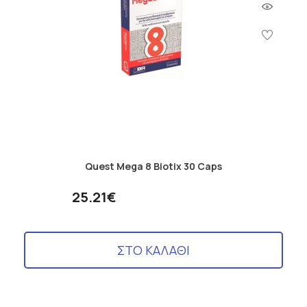
Quest Mega 8 Biotix 30 Caps
25.21€
ΣΤΟ ΚΑΛΑΘΙ