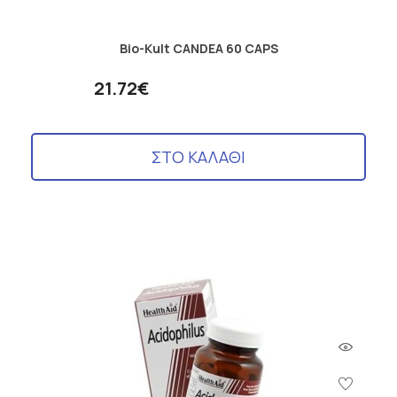
Bio-Kult CANDEA 60 CAPS
21.72€
ΣΤΟ ΚΑΛΑΘΙ