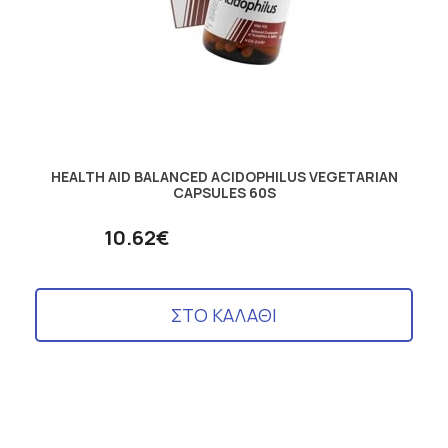
HEALTH AID BALANCED ACIDOPHILUS VEGETARIAN
CAPSULES 60S
10.62€
ΣΤΟ ΚΑΛΑΘΙ