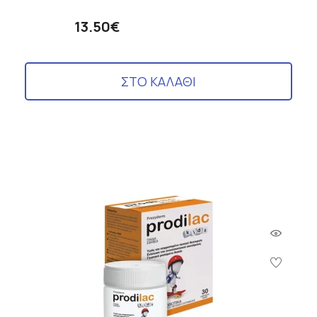
13.50€
ΣΤΟ ΚΑΛΑΘΙ