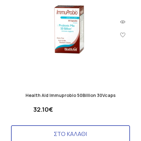
Health Aid Immuprobio 50Billion 30Vcaps
32.10€
ΣΤΟ ΚΑΛΑΘΙ