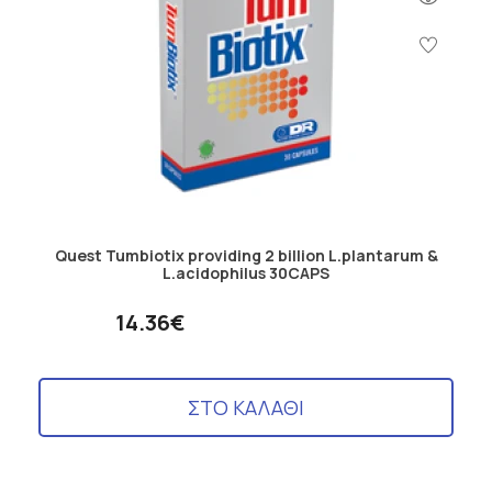
Quest Tumbiotix providing 2 billion L.plantarum &
L.acidophilus 30CAPS
14.36€
ΣΤΟ ΚΑΛΑΘΙ