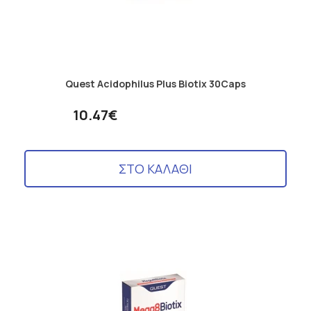
Quest Acidophilus Plus Biotix 30Caps
10.47€
ΣΤΟ ΚΑΛΑΘΙ