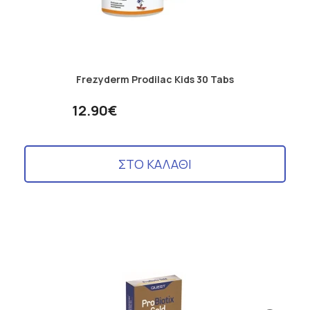
Frezyderm Prodilac Kids 30 Tabs
12.90€
ΣΤΟ ΚΑΛΑΘΙ