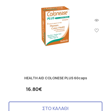
HEALTH AID COLONESE PLUS 60caps
16.80€
ΣΤΟ ΚΑΛΑΘΙ