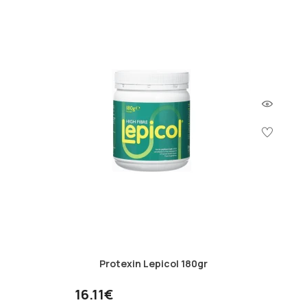
Protexin Lepicol 180gr
16.11€