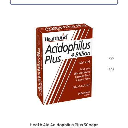
Heath Aid Acidophilus Plus 30caps