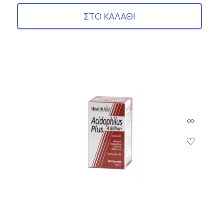
ΣΤΟ ΚΑΛΑΘΙ