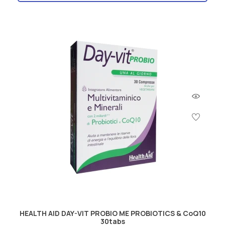
HEALTH AID DAY-VIT PROBIO ΜΕ PROBIOTICS & CoQ10
30tabs