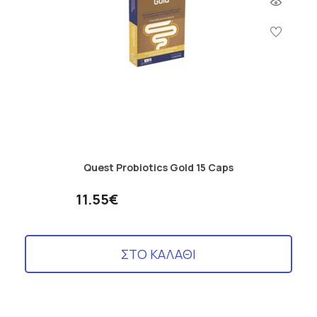
Quest Probiotics Gold 15 Caps
11.55€
ΣΤΟ ΚΑΛΑΘΙ