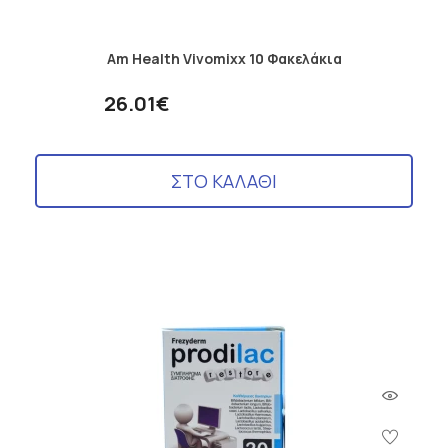
Am Health Vivomixx 10 Φακελάκια
26.01€
ΣΤΟ ΚΑΛΑΘΙ