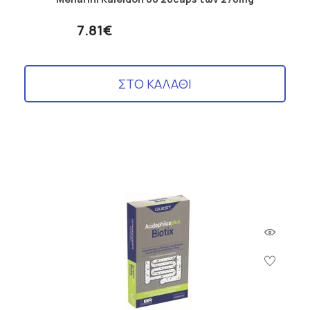
7.81€
ΣΤΟ ΚΑΛΑΘΙ