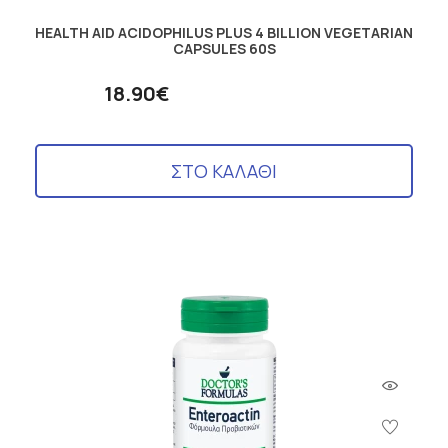
HEALTH AID ACIDOPHILUS PLUS 4 BILLION VEGETARIAN
CAPSULES 60S
18.90€
ΣΤΟ ΚΑΛΑΘΙ