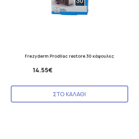
Frezyderm Prodilac restore 30 κάψουλες
14.55€
ΣΤΟ ΚΑΛΑΘΙ