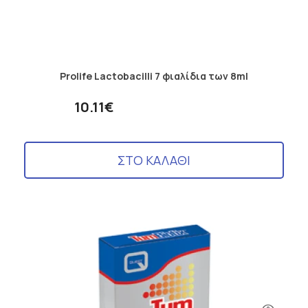
Prolife Lactobacilli 7 φιαλίδια των 8ml
10.11€
ΣΤΟ ΚΑΛΑΘΙ