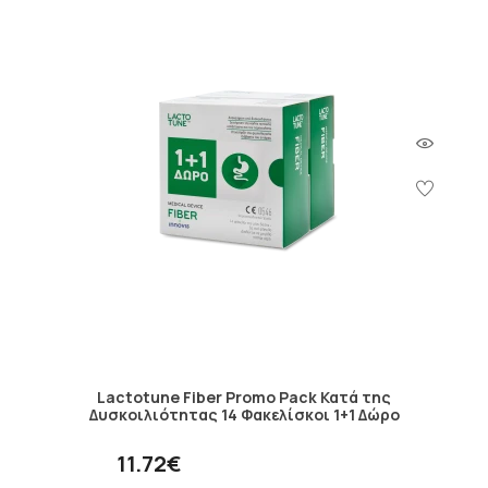
Lactotune Fiber Promo Pack Κατά της
Δυσκοιλιότητας 14 Φακελίσκοι 1+1 Δώρο
11.72€