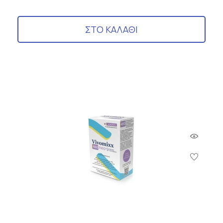
ΣΤΟ ΚΑΛΑΘΙ