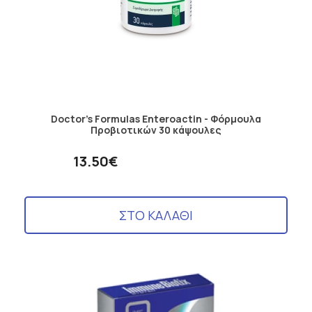
Doctor's Formulas Enteroactin - Φόρμουλα
Προβιοτικών 30 κάψουλες
13.50€
ΣΤΟ ΚΑΛΑΘΙ