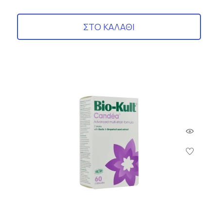
ΣΤΟ ΚΑΛΑΘΙ