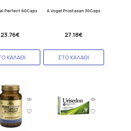
al Perfect 60Caps
A.Vogel Prostasan 30Caps
23.76€
27.18€
ΤΟ ΚΑΛΑΘΙ
ΣΤΟ ΚΑΛΑΘΙ