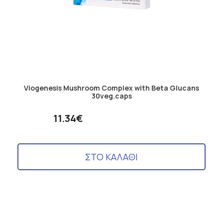
Viogenesis Mushroom Complex with Beta Glucans
30veg.caps
11.34€
ΣΤΟ ΚΑΛΑΘΙ