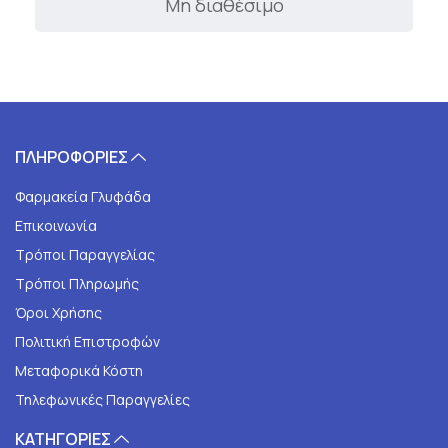
Μη διαθέσιμο
ΠΛΗΡΟΦΟΡΙΕΣ
Φαρμακεία Γλυφάδα
Επικοινωνία
Τρόποι Παραγγελίας
Τρόποι Πληρωμής
Όροι Χρήσης
Πολιτική Επιστροφών
Μεταφορικά Κόστη
Τηλεφωνικές Παραγγελίες
ΚΑΤΗΓΟΡΙΕΣ