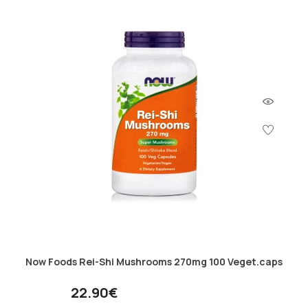
Now Foods Rei-Shi Mushrooms 270mg 100 Veget.caps
22.90€