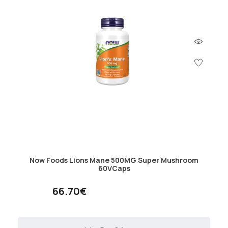
Now Foods Lions Mane 500MG Super Mushroom
60VCaps
66.70€