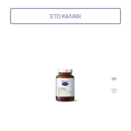
ΣΤΟ ΚΑΛΑΘΙ