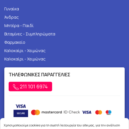
Γυναίκα
Άνδρας
Μητέρα - Παιδί
Βιταμίνες - Συμπληρώματα
Φαρμακείο
Καλοκαίρι - Χειμώνας
Καλοκαίρι - Χειμώνας
ΤΗΛΕΦΩΝΙΚΕΣ ΠΑΡΑΓΓΕΛΙΕΣ
211 101 6974
Χρησιμοποιούμε cookies για τη σωστή λειτουργία του site μας, για την ανάλυση