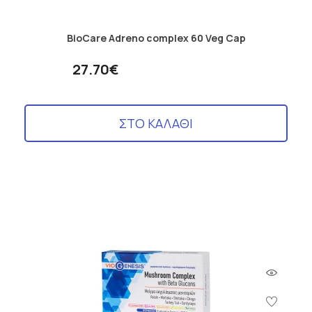
BioCare Adreno complex 60 Veg Cap
27.70€
ΣΤΟ ΚΑΛΑΘΙ