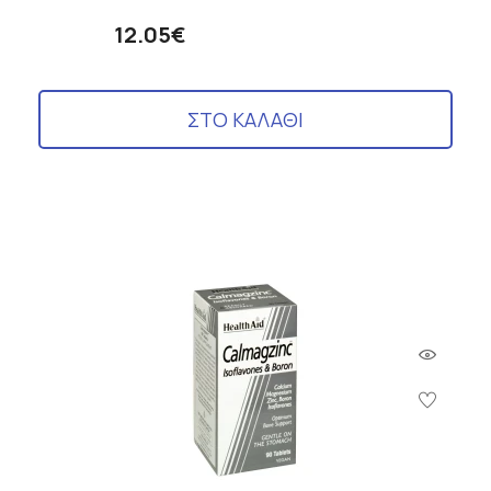
12.05€
ΣΤΟ ΚΑΛΑΘΙ