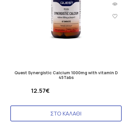
Quest Synergistic Calcium 1000mg with vitamin D
45Tabs
12.57€
ΣΤΟ ΚΑΛΑΘΙ