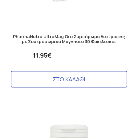
PharmaNutra UltraMag Oro Συμπήρωμα Διατροφής
με Σουκροσωμικό Μαγνήσιο 30 Φακελίσκοι
11.95€
ΣΤΟ ΚΑΛΑΘΙ