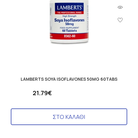
LAMBERTS SOYA ISOFLAVONES 50MG 60TABS
21.79€
ΣΤΟ ΚΑΛΑΘΙ