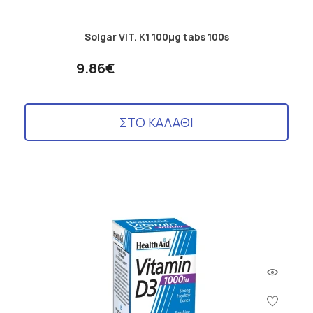
Solgar VIT. K1 100μg tabs 100s
9.86€
ΣΤΟ ΚΑΛΑΘΙ