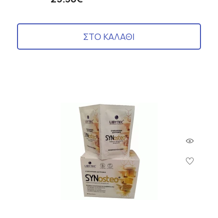
ΣΤΟ ΚΑΛΑΘΙ