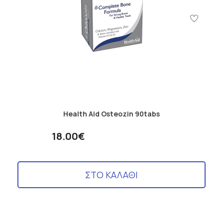
Health Aid Osteozin 90tabs
18.00€
ΣΤΟ ΚΑΛΑΘΙ