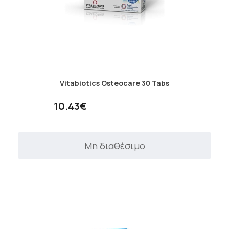
Vitabiotics Osteocare 30 Tabs
10.43€
Μη διαθέσιμο