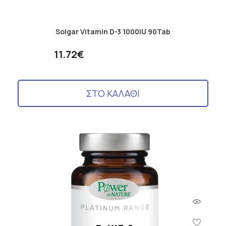
Solgar Vitamin D-3 1000IU 90Tab
11.72€
ΣΤΟ ΚΑΛΑΘΙ