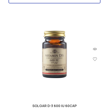
SOLGAR D-3 600 IU 60CAP