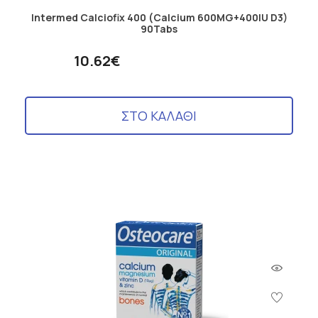
Intermed Calciofix 400 (Calcium 600MG+400IU D3)
90Tabs
10.62€
ΣΤΟ ΚΑΛΑΘΙ