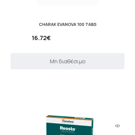
CHARAK EVANOVA 100 TABS
16.72€
Μη διαθέσιμο