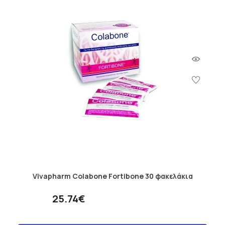
Vivapharm Colabone Fortibone 30 φακελάκια
25.74€