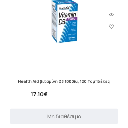
Health Aid βιταμίνη D3 1000iu, 120 Ταμπλέτες
17.10€
Μη διαθέσιμο