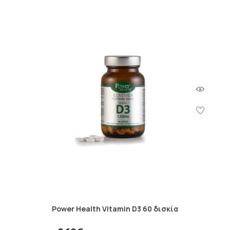
Power Health Vitamin D3 60 δισκία