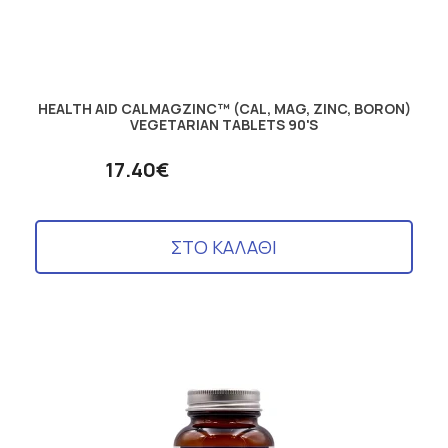
HEALTH AID CALMAGZINC™ (CAL, MAG, ZINC, BORON)
VEGETARIAN TABLETS 90'S
17.40€
ΣΤΟ ΚΑΛΑΘΙ