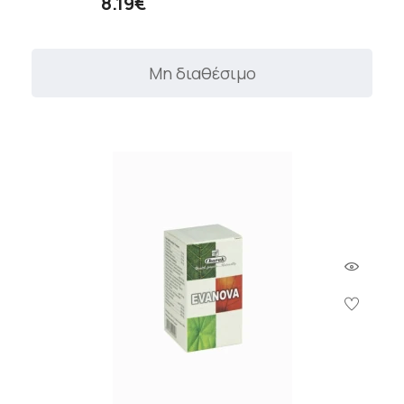
8.19€
Μη διαθέσιμο