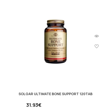
SOLGAR ULTIMATE BONE SUPPORT 120TAB
31.93€