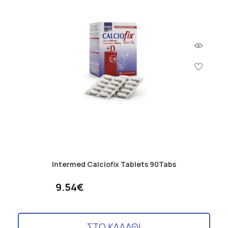
Intermed Calciofix Tablets 90Tabs
9.54€
ΣΤΟ ΚΑΛΑΘΙ