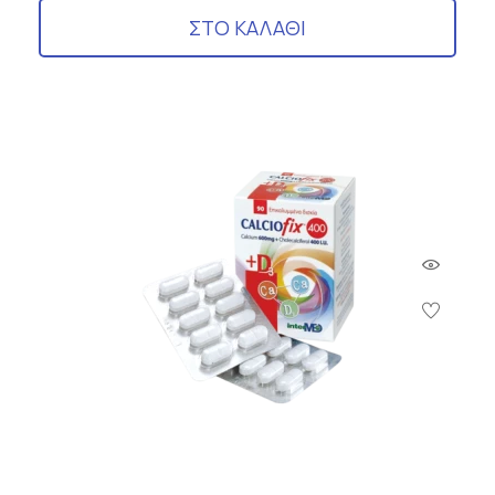
ΣΤΟ ΚΑΛΑΘΙ