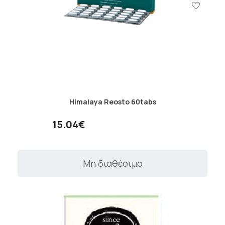
Himalaya Reosto 60tabs
15.04€
Μη διαθέσιμο