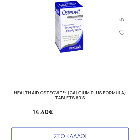
HEALTH AID OSTEOVIT™ (CALCIUM PLUS FORMULA)
TABLETS 60'S
14.40€
ΣΤΟ ΚΑΛΑΘΙ