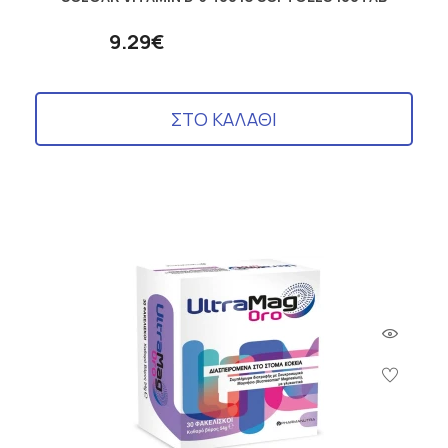
9.29€
ΣΤΟ ΚΑΛΑΘΙ