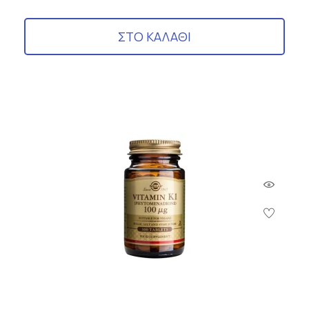
ΣΤΟ ΚΑΛΑΘΙ