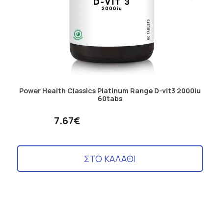
Power Health Classics Platinum Range D-vit3 2000iu
60tabs
7.67€
ΣΤΟ ΚΑΛΑΘΙ