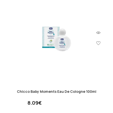
Chicco Baby Moments Eau De Cologne 100ml
8.09€