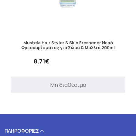
Mustela Hair Styler & Skin Freshener Νερό
Φρεσκαρίσματος για Σώμα & Μαλλιά 200ml
8.71€
Μη διαθέσιμο
ΠΛΗΡΟΦΟΡΙΕΣ