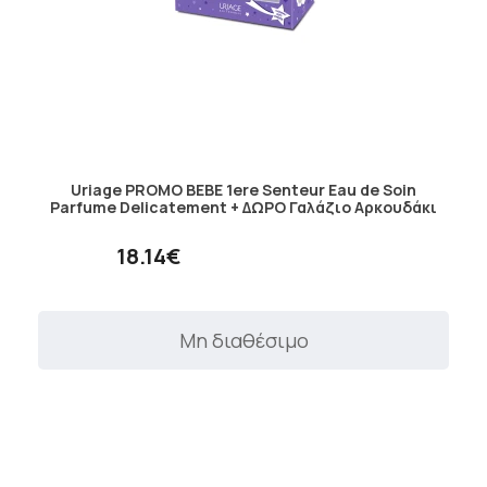
Uriage PROMO BEBE 1ere Senteur Eau de Soin
Parfume Delicatement + ΔΩΡΟ Γαλάζιο Αρκουδάκι
18.14€
Μη διαθέσιμο