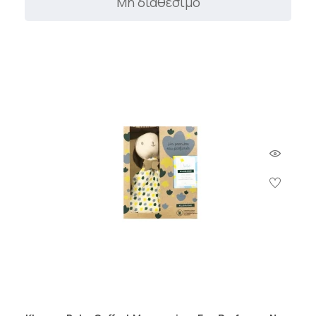
Μη διαθέσιμο