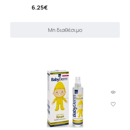
6.25€
Μη διαθέσιμο