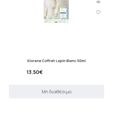
Klorane Coffret Lapin Blanc 50ml
13.50€
Μη διαθέσιμο