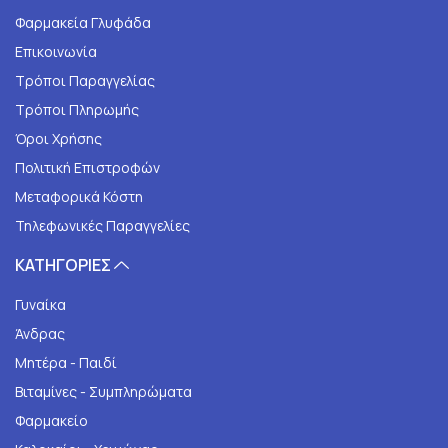
Φαρμακεία Γλυφάδα
Επικοινωνία
Τρόποι Παραγγελίας
Τρόποι Πληρωμής
Όροι Χρήσης
Πολιτική Επιστροφών
Μεταφορικά Κόστη
Τηλεφωνικές Παραγγελίες
ΚΑΤΗΓΟΡΙΕΣ
Γυναίκα
Άνδρας
Μητέρα - Παιδί
Βιταμίνες - Συμπληρώματα
Φαρμακείο