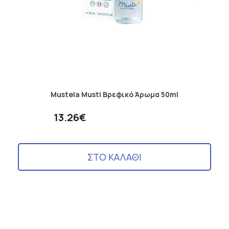
Mustela Musti Βρεφικό Άρωμα 50ml
13.26€
ΣΤΟ ΚΑΛΑΘΙ