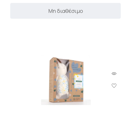
Μη διαθέσιμο