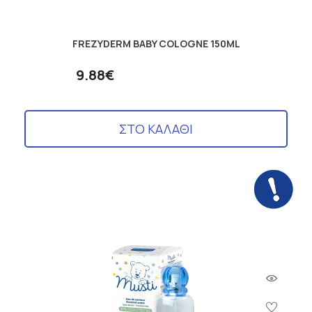
FREZYDERM BABY COLOGNE 150ML
9.88€
ΣΤΟ ΚΑΛΑΘΙ