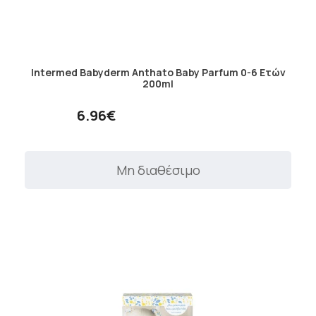
Intermed Babyderm Anthato Baby Parfum 0-6 Ετών
200ml
6.96€
Μη διαθέσιμο