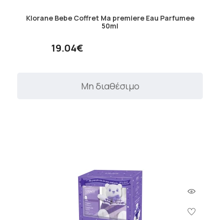
Klorane Bebe Coffret Ma premiere Eau Parfumee
50ml
19.04€
Μη διαθέσιμο