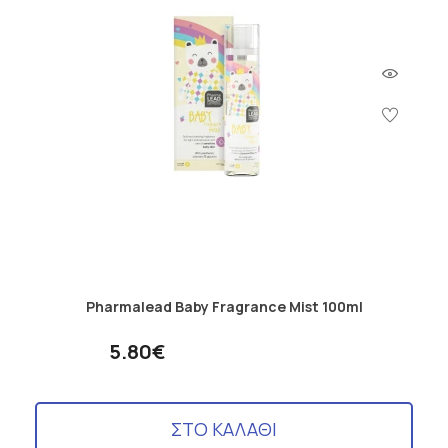
Pharmalead Baby Fragrance Mist 100ml
5.80€
ΣΤΟ ΚΑΛΑΘΙ