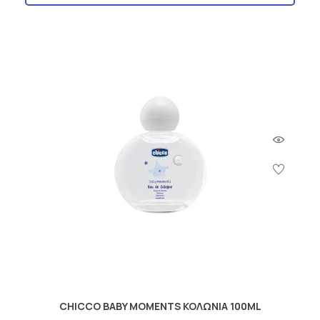
CHICCO BABY MOMENTS ΚΟΛΩΝΙΑ 100ML