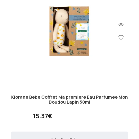
Klorane Bebe Coffret Ma premiere Eau Parfumee Mon
Doudou Lapin 50ml
15.37€