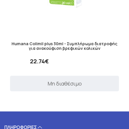
Humana Colimil plus 30ml - Συμπλήρωμα διατροφής
για ανακούφιση βρεφικών κολικών
22.74€
Μη διαθέσιμο
ΠΛΗΡΟΦΟΡΙΕΣ