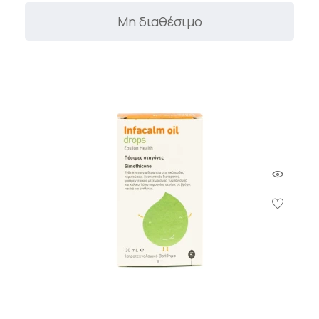
Μη διαθέσιμο