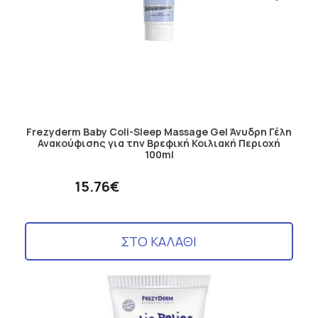
Frezyderm Baby Coli-Sleep Massage Gel Άνυδρη Γέλη
Ανακούφισης για την Βρεφική Κοιλιακή Περιοχή
100ml
15.76€
ΣΤΟ ΚΑΛΑΘΙ