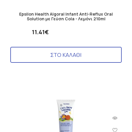
Epsilon Health Algoral Infant Anti-Reflux Oral
Solution με Γεύση Cola - Λεμόνι 210ml
11.41€
ΣΤΟ ΚΑΛΑΘΙ