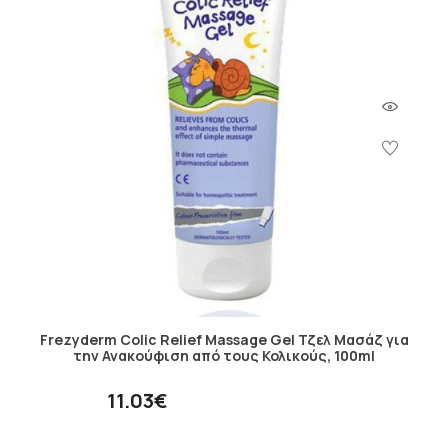
Frezyderm Colic Relief Massage Gel Τζελ Μασάζ για
την Ανακούφιση από τους Κολικούς, 100ml
11.03€