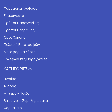
Φαρμακεία Γλυφάδα
Επικοινωνία
Τρόποι Παραγγελίας
Τρόποι Πληρωμής
Όροι Χρήσης
Πολιτική Επιστροφών
Μεταφορικά Κόστη
Τηλεφωνικές Παραγγελίες
ΚΑΤΗΓΟΡΙΕΣ
Γυναίκα
Άνδρας
Μητέρα - Παιδί
Βιταμίνες - Συμπληρώματα
Φαρμακείο