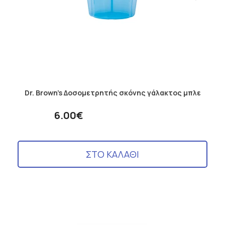
Dr. Brown's Δοσομετρητής σκόνης γάλακτος μπλε
6.00€
ΣΤΟ ΚΑΛΑΘΙ