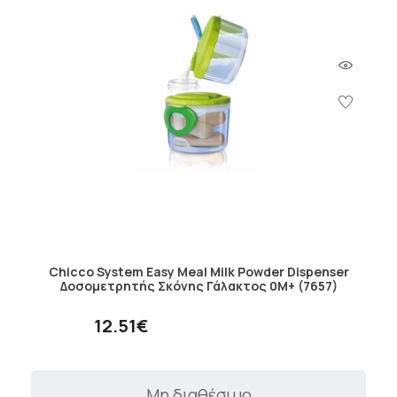
Chicco System Easy Meal Milk Powder Dispenser
Δοσομετρητής Σκόνης Γάλακτος 0M+ (7657)
12.51€
Μη διαθέσιμο