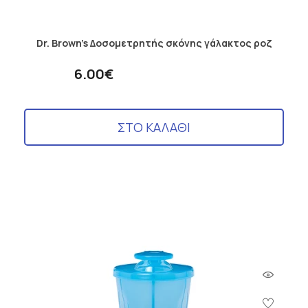
Dr. Brown's Δοσομετρητής σκόνης γάλακτος ροζ
6.00€
ΣΤΟ ΚΑΛΑΘΙ