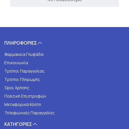
ΠΛΗΡΟΦΟΡΙΕΣ
Φαρμακεία Γλυφάδα
Επικοινωνία
Τρόποι Παραγγελίας
Τρόποι Πληρωμής
Όροι Χρήσης
Πολιτική Επιστροφών
Μεταφορικά Κόστη
Τηλεφωνικές Παραγγελίες
ΚΑΤΗΓΟΡΙΕΣ