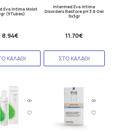
Intermed Eva Intima
d Eva Intima Moist
Disorders Restore pH 3.8 Gel
gr (9Tubes)
9x5gr
8.94€
11.70€
ΤΟ ΚΑΛΑΘΙ
ΣΤΟ ΚΑΛΑΘΙ