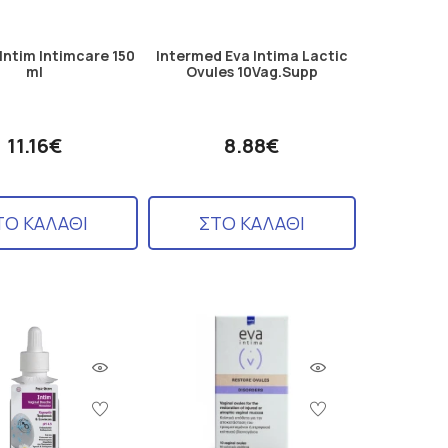
Intim Intimcare 150
Intermed Eva Intima Lactic
ml
Ovules 10Vag.Supp
11.16€
8.88€
ΤΟ ΚΑΛΑΘΙ
ΣΤΟ ΚΑΛΑΘΙ