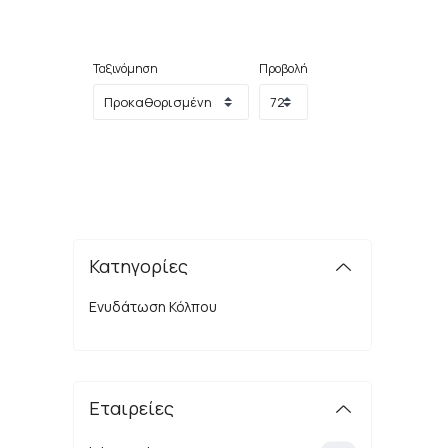
Ταξινόμηση
Προβολή
Κατηγορίες
Ενυδάτωση Κόλπου
Εταιρείες