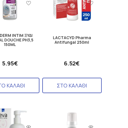
DERM INTIM ΞΥΔΙ
LACTACYD Pharma
AL DOUCHE PH3,5
Antifungal 250ml
150ML
5.95€
6.52€
ΤΟ ΚΑΛΑΘΙ
ΣΤΟ ΚΑΛΑΘΙ