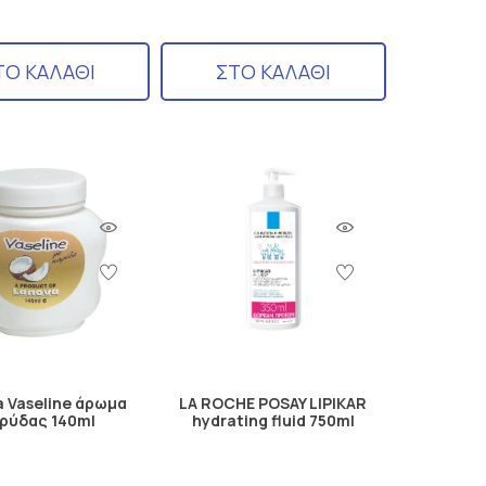
ΤΟ ΚΑΛΑΘΙ
ΣΤΟ ΚΑΛΑΘΙ
 Vaseline άρωμα
LA ROCHE POSAY LIPIKAR
ρύδας 140ml
hydrating fluid 750ml