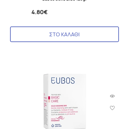
4.80€
ΣΤΟ ΚΑΛΑΘΙ