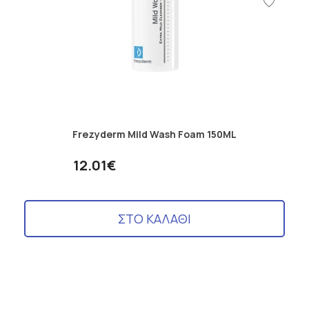
Frezyderm Mild Wash Foam 150ML
12.01€
ΣΤΟ ΚΑΛΑΘΙ