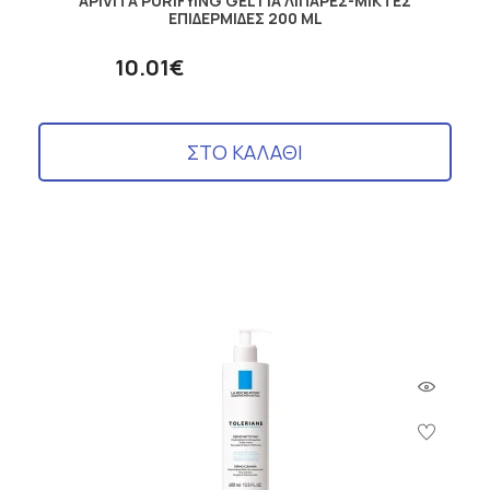
APIVITA PURIFYING GEL ΓΙΑ ΛΙΠΑΡΕΣ-ΜΙΚΤΕΣ
ΕΠΙΔΕΡΜΙΔΕΣ 200 ML
10.01€
ΣΤΟ ΚΑΛΑΘΙ