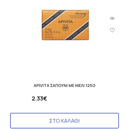
APIVITA ΣΑΠΟΥΝΙ ΜΕ ΜΕΛΙ 125G
2.33€
ΣΤΟ ΚΑΛΑΘΙ