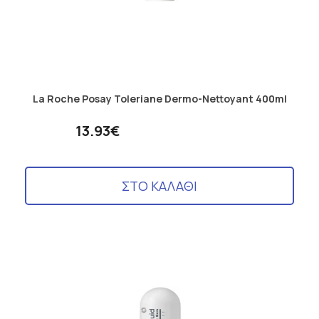
La Roche Posay Toleriane Dermo-Nettoyant 400ml
13.93€
ΣΤΟ ΚΑΛΑΘΙ