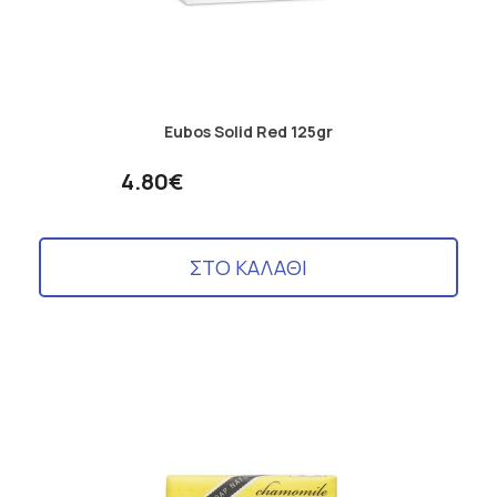
Eubos Solid Red 125gr
4.80€
ΣΤΟ ΚΑΛΑΘΙ