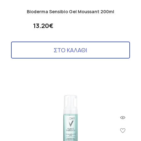
Bioderma Sensibio Gel Moussant 200ml
13.20€
ΣΤΟ ΚΑΛΑΘΙ