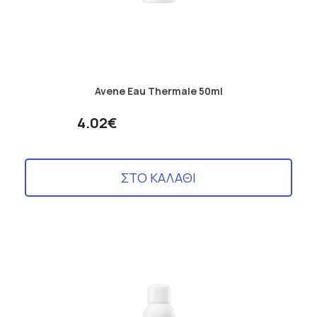
Avene Eau Thermale 50ml
4.02€
ΣΤΟ ΚΑΛΑΘΙ