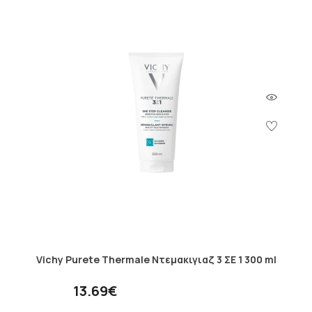
Vichy Purete Thermale Ντεμακιγιαζ 3 ΣΕ 1 300 ml
13.69€