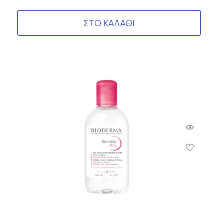
ΣΤΟ ΚΑΛΑΘΙ