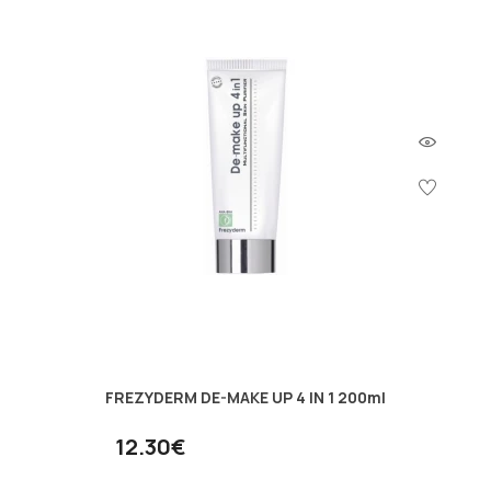
FREZYDERM DE-MAKE UP 4 IN 1 200ml
12.30€