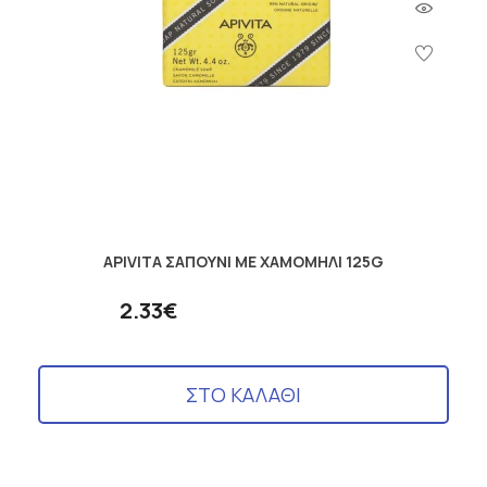
APIVITA ΣΑΠΟΥΝΙ ΜΕ ΧΑΜΟΜΗΛΙ 125G
2.33€
ΣΤΟ ΚΑΛΑΘΙ