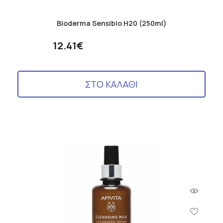
Bioderma Sensibio H20 (250ml)
12.41€
ΣΤΟ ΚΑΛΑΘΙ