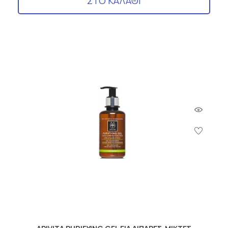
ΣΤΟ ΚΑΛΑΘΙ