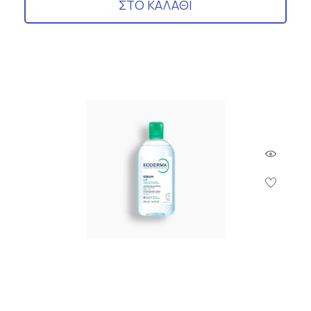
ΣΤΟ ΚΑΛΑΘΙ