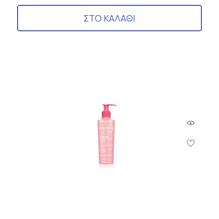
ΣΤΟ ΚΑΛΑΘΙ