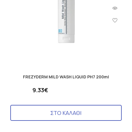
FREZYDERM MILD WASH LIQUID PH7 200ml
9.33€
ΣΤΟ ΚΑΛΑΘΙ