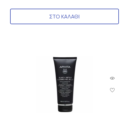
ΣΤΟ ΚΑΛΑΘΙ