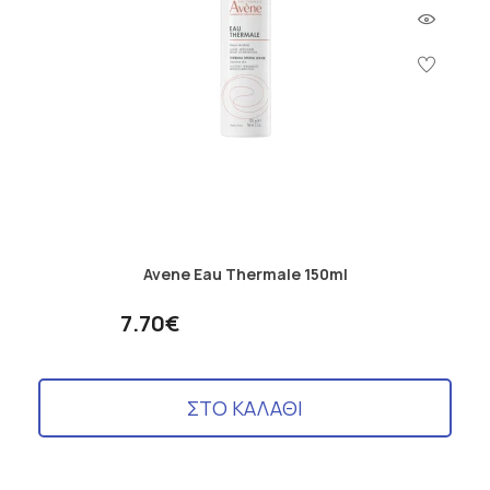
Avene Eau Thermale 150ml
7.70€
ΣΤΟ ΚΑΛΑΘΙ