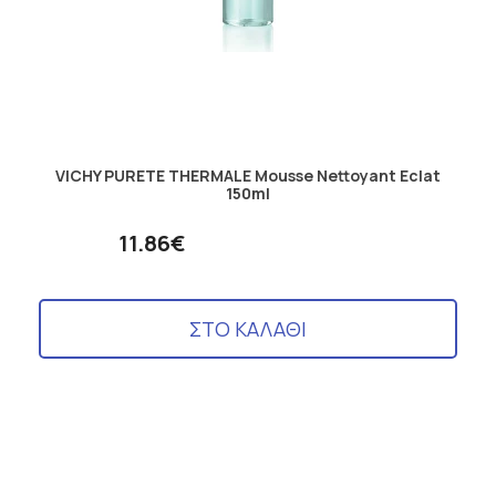
VICHY PURETE THERMALE Mousse Nettoyant Eclat
150ml
11.86€
ΣΤΟ ΚΑΛΑΘΙ