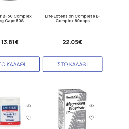
r B- 50 Complex
Life Extension Complete B-
eg.Caps 50S
Complex 60caps
13.81€
22.05€
ΤΟ ΚΑΛΑΘΙ
ΣΤΟ ΚΑΛΑΘΙ