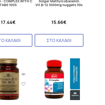
 - COMPLEX WITH C
Solgar Methylcobalamin
TABS 100S
Vit.B-12 1000mg nuggets 30s
17.44€
15.66€
ΤΟ ΚΑΛΑΘΙ
ΣΤΟ ΚΑΛΑΘΙ