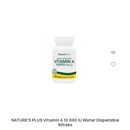
NATURE'S PLUS Vitamin A 10.000 IU Water Dispersible
90tabs