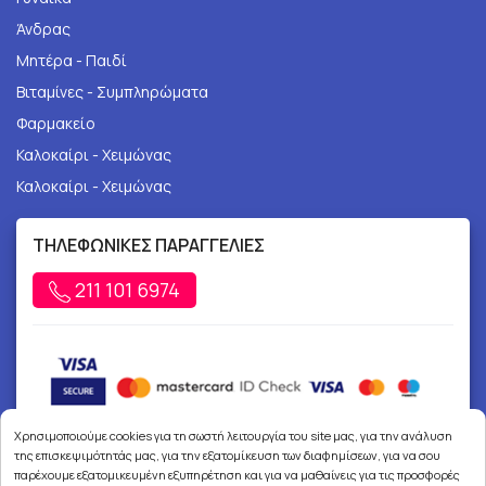
Άνδρας
Μητέρα - Παιδί
Βιταμίνες - Συμπληρώματα
Φαρμακείο
Καλοκαίρι - Χειμώνας
Καλοκαίρι - Χειμώνας
ΤΗΛΕΦΩΝΙΚΕΣ ΠΑΡΑΓΓΕΛΙΕΣ
211 101 6974
Χρησιμοποιούμε cookies για τη σωστή λειτουργία του site μας, για την ανάλυση
της επισκεψιμότητάς μας, για την εξατομίκευση των διαφημίσεων, για να σου
παρέχουμε εξατομικευμένη εξυπηρέτηση και για να μαθαίνεις για τις προσφορές