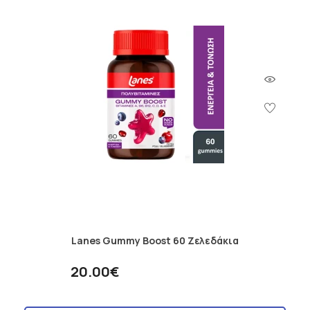
Lanes Gummy Boost 60 Ζελεδάκια
20.00€