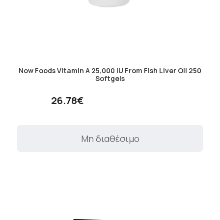
Now Foods Vitamin A 25,000 IU From Fish Liver Oil 250
Softgels
26.78€
Μη διαθέσιμο