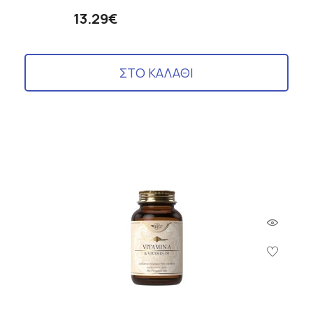
13.29€
ΣΤΟ ΚΑΛΑΘΙ