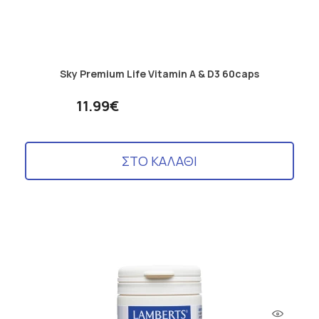
Sky Premium Life Vitamin A & D3 60caps
11.99€
ΣΤΟ ΚΑΛΑΘΙ