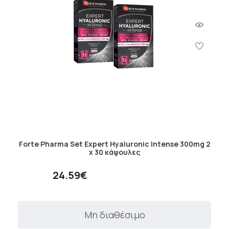
Forte Pharma Set Expert Hyaluronic Intense 300mg 2
x 30 κάψουλες
24.59€
Μη διαθέσιμο