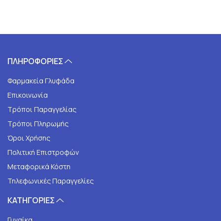
ΠΛΗΡΟΦΟΡΙΕΣ
Φαρμακεία Γλυφάδα
Επικοινωνία
Τρόποι Παραγγελίας
Τρόποι Πληρωμής
Όροι Χρήσης
Πολιτική Επιστροφών
Μεταφορικά Κόστη
Τηλεφωνικές Παραγγελίες
ΚΑΤΗΓΟΡΙΕΣ
Γυναίκα