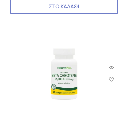
ΣΤΟ ΚΑΛΑΘΙ