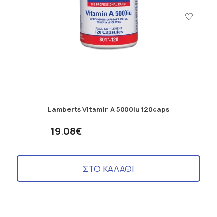
Lamberts Vitamin A 5000iu 120caps
19.08€
ΣΤΟ ΚΑΛΑΘΙ