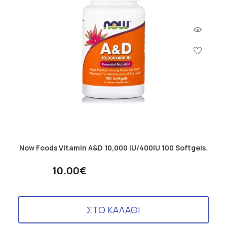
Now Foods Vitamin A&D 10,000 IU/400IU 100 Softgels.
10.00€
ΣΤΟ ΚΑΛΑΘΙ