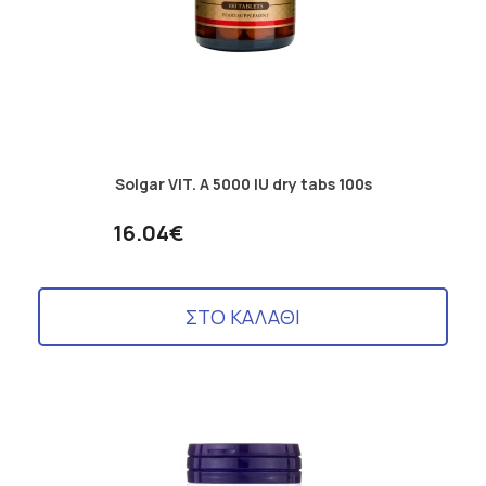
Solgar VIT. A 5000 IU dry tabs 100s
16.04€
ΣΤΟ ΚΑΛΑΘΙ