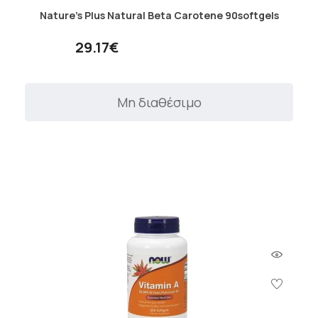
Nature's Plus Natural Beta Carotene 90softgels
29.17€
Μη διαθέσιμο