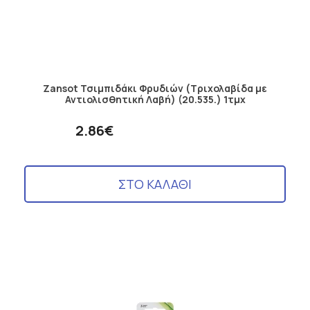
Zansot Τσιμπιδάκι Φρυδιών (Τριχολαβίδα με
Αντιολισθητική Λαβή) (20.535.) 1τμχ
2.86€
ΣΤΟ ΚΑΛΑΘΙ