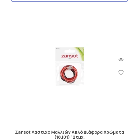
Zansot Λάστιχο Μαλλιών Απλό Διάφορα Χρώματα
(18.101) 12τμχ.