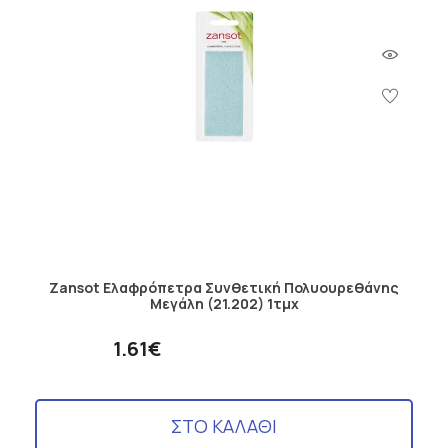
Zansot Ελαφρόπετρα Συνθετική Πολυουρεθάνης
Μεγάλη (21.202) 1τμχ
1.61€
ΣΤΟ ΚΑΛΑΘΙ