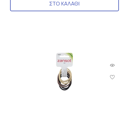
ΣΤΟ ΚΑΛΑΘΙ