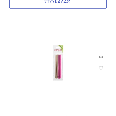
ΣΤΟ ΚΑΛΑΘΙ