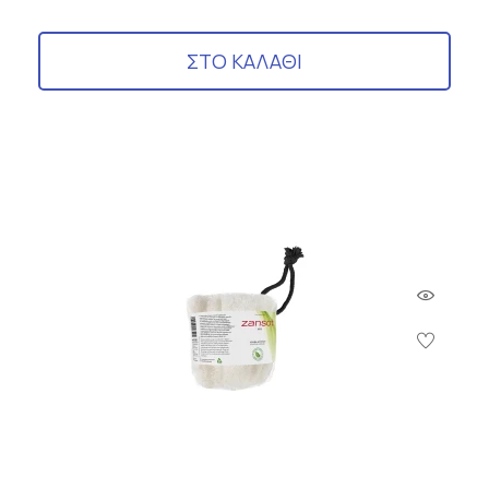
ΣΤΟ ΚΑΛΑΘΙ