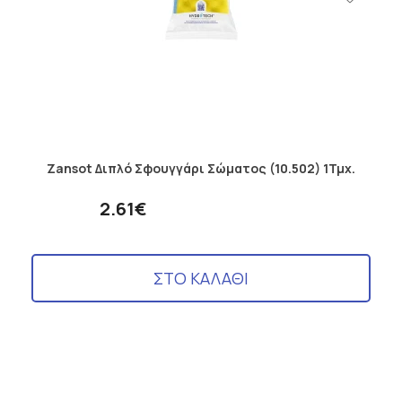
Zansot Διπλό Σφουγγάρι Σώματος (10.502) 1Τμχ.
2.61€
ΣΤΟ ΚΑΛΑΘΙ