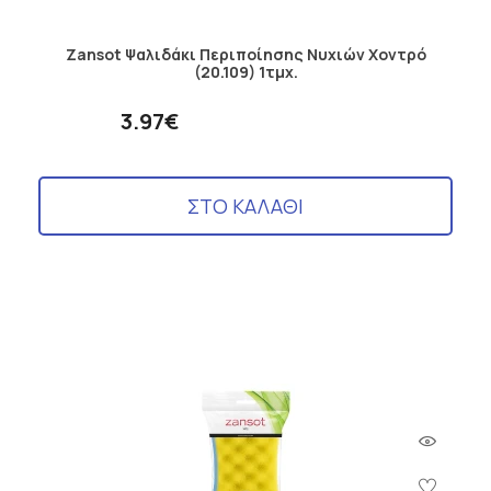
Zansot Ψαλιδάκι Περιποίησης Νυχιών Χοντρό
(20.109) 1τμχ.
3.97€
ΣΤΟ ΚΑΛΑΘΙ