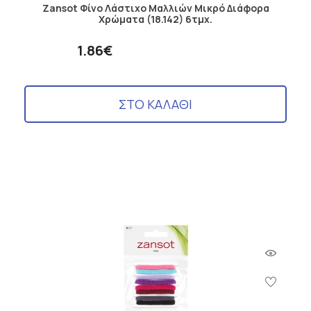
Zansot Φίνο Λάστιχο Μαλλιών Μικρό Διάφορα
Χρώματα (18.142) 6τμχ.
1.86€
ΣΤΟ ΚΑΛΑΘΙ