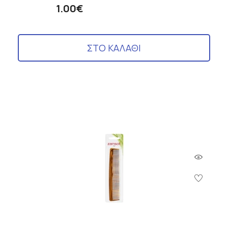
1.00€
ΣΤΟ ΚΑΛΑΘΙ