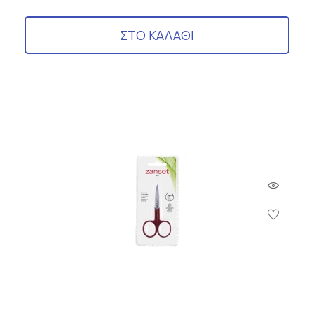
ΣΤΟ ΚΑΛΑΘΙ