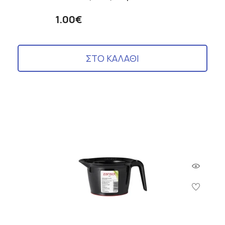
1.00€
ΣΤΟ ΚΑΛΑΘΙ