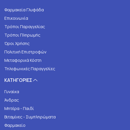
Φαρμακεία Γλυφάδα
Επικοινωνία
Τρόποι Παραγγελίας
Τρόποι Πληρωμής
Όροι Χρήσης
Πολιτική Επιστροφών
Μεταφορικά Κόστη
Τηλεφωνικές Παραγγελίες
ΚΑΤΗΓΟΡΙΕΣ
Γυναίκα
Άνδρας
Μητέρα - Παιδί
Βιταμίνες - Συμπληρώματα
Φαρμακείο