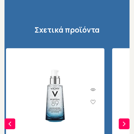
Σχετικά προϊόντα