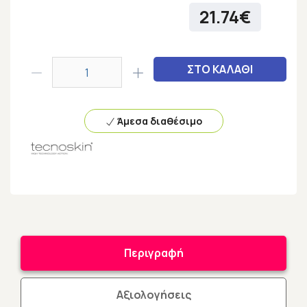
21.74€
ΣΤΟ ΚΑΛΑΘΙ
Άμεσα διαθέσιμο
Περιγραφή
Αξιολογήσεις