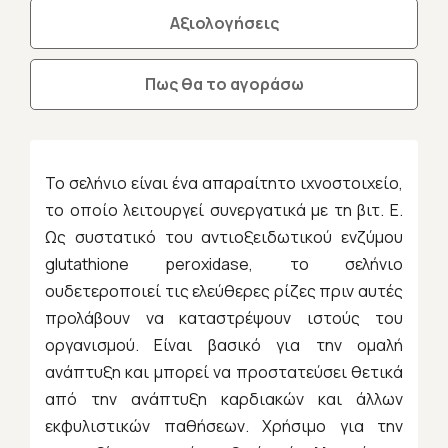
Αξιολογήσεις
Πως θα το αγοράσω
To σελήνιο είναι ένα απαραίτητο ιχνοστοιχείο,
το οποίο λειτουργεί συνεργατικά με τη βιτ. Ε.
Ως συστατικό του αντιοξειδωτικού ενζύμου
glutathione peroxidase, το σελήνιο
ουδετεροποιεί τις ελεύθερες ρίζες πριν αυτές
προλάβουν να καταστρέψουν ιστούς του
οργανισμού. Είναι βασικό για την ομαλή
ανάπτυξη και μπορεί να προστατεύσει θετικά
από την ανάπτυξη καρδιακών και άλλων
εκφυλιστικών παθήσεων. Χρήσιμο για την