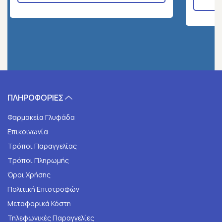
ΠΛΗΡΟΦΟΡΙΕΣ
Φαρμακεία Γλυφάδα
Επικοινωνία
Τρόποι Παραγγελίας
Τρόποι Πληρωμής
Όροι Χρήσης
Πολιτική Επιστροφών
Μεταφορικά Κόστη
Τηλεφωνικές Παραγγελίες