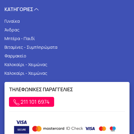
ΚΑΤΗΓΟΡΙΕΣ
Γυναίκα
Άνδρας
Μητέρα - Παιδί
Βιταμίνες - Συμπληρώματα
Φαρμακείο
Καλοκαίρι - Χειμώνας
Καλοκαίρι - Χειμώνας
ΤΗΛΕΦΩΝΙΚΕΣ ΠΑΡΑΓΓΕΛΙΕΣ
211 101 6974